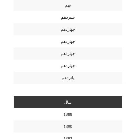
نهم
سیزدهم
چهاردهم
چهاردهم
چهاردهم
چهاردهم
پانزدهم
سال
1388
1390
1393