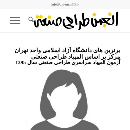
info@anjomanID.ir
برترین های دانشگاه آزاد اسلامی واحد تهران
مرکز بر اساس المپیاد طراحی صنعتی
آزمون المپیاد سراسری طراحی صنعتی سال 1395