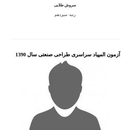
سروش طلایی
رتبه: سیزدهم
آزمون المپیاد سراسری طراحی صنعتی سال 1390