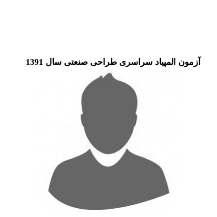
آزمون المپیاد سراسری طراحی صنعتی سال 1391