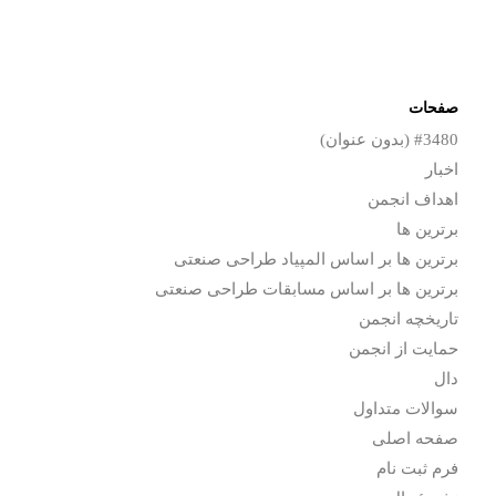
صفحات
#3480 (بدون عنوان)
اخبار
اهداف انجمن
برترین ها
برترین ها بر اساس المپیاد طراحی صنعتی
برترین ها بر اساس مسابقات طراحی صنعتی
تاریخچه انجمن
حمایت از انجمن
دال
سوالات متداول
صفحه اصلی
فرم ثبت نام