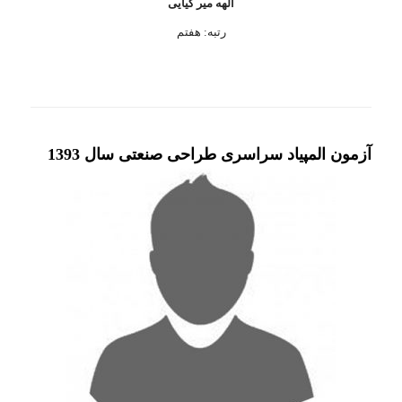
الهه میر کیایی
رتبه: هفتم
آزمون المپیاد سراسری طراحی صنعتی سال 1393