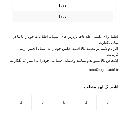
1392
1392
لطفا برای تکمیل اطلاعات برترین های المپیاد، اطلاعات خود را با ما در
میان بگذارید.
اگر نام شما در لیست بالا است عکس خود را به ایمیل انجمن ارسال
فرمایید.
اشخاص بالا میتواند وبسایت و شبکه اجتماعی خود را به اشتراک بگذارند.
info@anjomanid.ir
اشتراک این مطلب