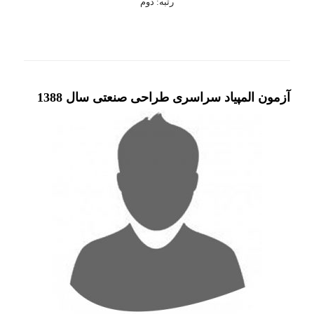
رتبه: دوم
آزمون المپیاد سراسری طراحی صنعتی سال 1388