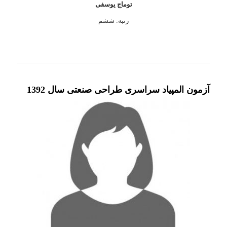
توماج یوسفی
رتبه: ششم
آزمون المپیاد سراسری طراحی صنعتی سال 1392