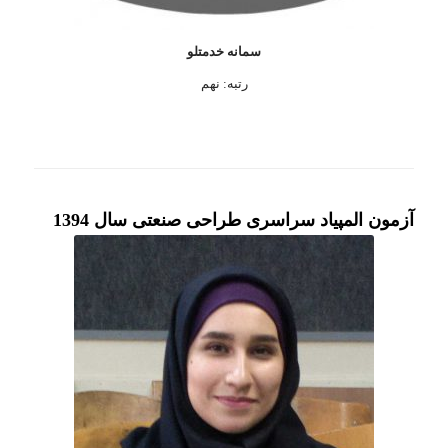
سمانه خدمتلو
رتبه: نهم
آزمون المپیاد سراسری طراحی صنعتی سال 1394