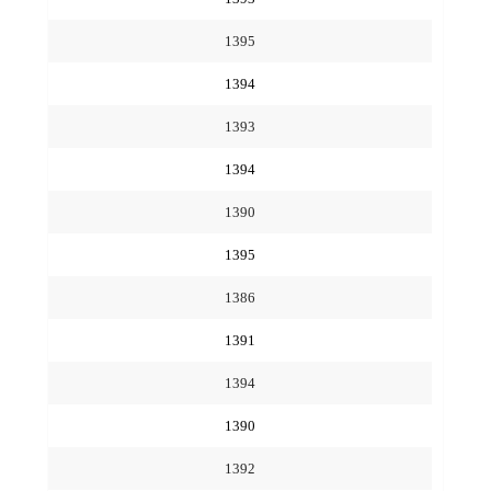
1395
1394
1393
1394
1390
1395
1386
1391
1394
1390
1392