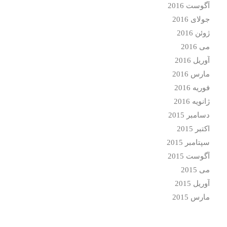
آگوست 2016
جولای 2016
ژوئن 2016
می 2016
آوریل 2016
مارس 2016
فوریه 2016
ژانویه 2016
دسامبر 2015
اکتبر 2015
سپتامبر 2015
آگوست 2015
می 2015
آوریل 2015
مارس 2015