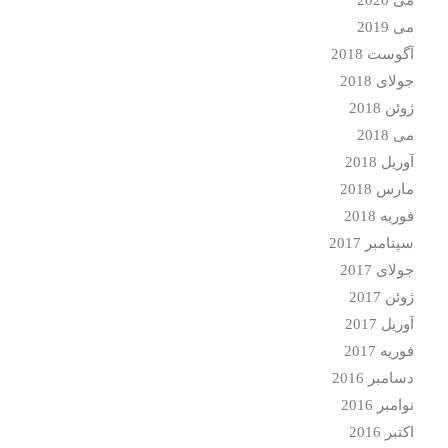
می 2019
آگوست 2018
جولای 2018
ژوئن 2018
می 2018
آوریل 2018
مارس 2018
فوریه 2018
سپتامبر 2017
جولای 2017
ژوئن 2017
آوریل 2017
فوریه 2017
دسامبر 2016
نوامبر 2016
اکتبر 2016