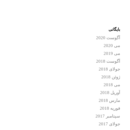
بایگانی
آگوست 2020
می 2020
می 2019
آگوست 2018
جولای 2018
ژوئن 2018
می 2018
آوریل 2018
مارس 2018
فوریه 2018
سپتامبر 2017
جولای 2017