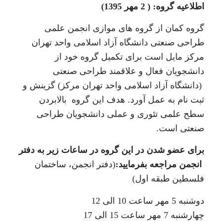
اطلاعیه گروه: ( 2 مهر 1395)
گروه کمان از گروه های موازی انجمن علمی
طراحی صنعتی دانشگاه آزاد اسلامی واحد تهران
مرکز مایل است برای تکمیل گروه خود از
دانشجویان فعال و علاقمند طراحی صنعتی
(دانشگاه آزاد اسلامی واحد تهران مرکز) گزینش و
ثبت نام به عمل آورد. هدف این گروه بالابردن
سطح علمی تئوری و عملی دانشجویان طراحی
صنعتی است.
برای عضو شدن در این گروه در ساعات زیر به دفتر
انجمن مراجعه بفرمایید:
(دفتر انجمن، ساختمان
فلسطین طبقه اول)
دوشنبه 5 مهر ساعت 10 الی 12
چهارشنبه 7 مهر ساعت 15 الی 17