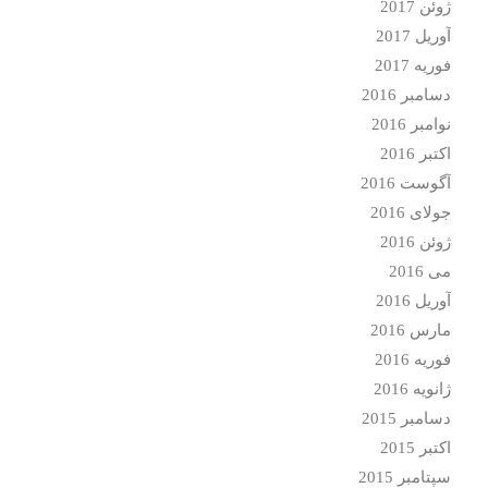
ژوئن 2017
آوریل 2017
فوریه 2017
دسامبر 2016
نوامبر 2016
اکتبر 2016
آگوست 2016
جولای 2016
ژوئن 2016
می 2016
آوریل 2016
مارس 2016
فوریه 2016
ژانویه 2016
دسامبر 2015
اکتبر 2015
سپتامبر 2015