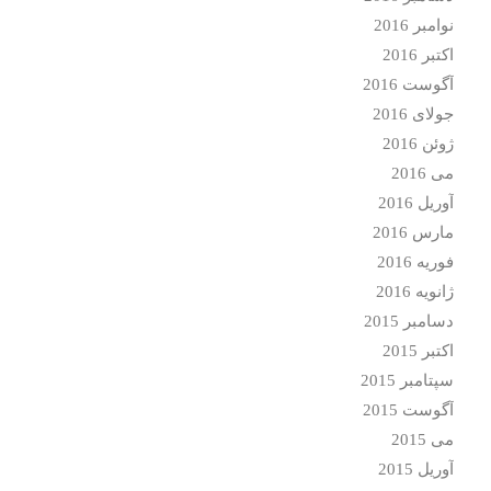
نوامبر 2016
اکتبر 2016
آگوست 2016
جولای 2016
ژوئن 2016
می 2016
آوریل 2016
مارس 2016
فوریه 2016
ژانویه 2016
دسامبر 2015
اکتبر 2015
سپتامبر 2015
آگوست 2015
می 2015
آوریل 2015