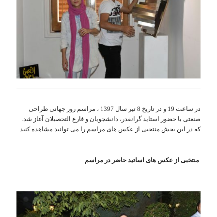
در ساعت 19 و در تاریخ 8 تیر سال 1397 ، مراسم روز جهانی طراحی
صنعتی با حضور استاید گرانقدر، دانشجویان و فارغ التحصیلان آغاز شد.
که در این بخش منتخبی از عکس های مراسم را می توانید مشاهده کنید.
منتخبی از عکس های اساتید حاضر در مراسم