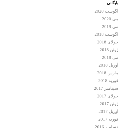
بایگانی
آگوست 2020
می 2020
می 2019
آگوست 2018
جولای 2018
ژوئن 2018
می 2018
آوریل 2018
مارس 2018
فوریه 2018
سپتامبر 2017
جولای 2017
ژوئن 2017
آوریل 2017
فوریه 2017
دسامبر 2016