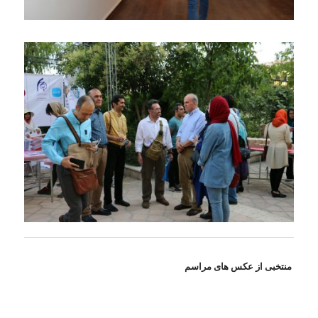
منتخبی از عکس های مراسم