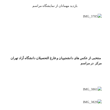
بازدید مهمانان از نمایشگاه مراسم
منتخبی از عکس های دانشجویان و فارغ التحصیلان دانشگاه آزاد تهران
مرکز در مراسم