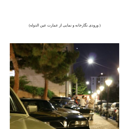
( ورودی نگارخانه و نمایی از عمارت عین الدوله)