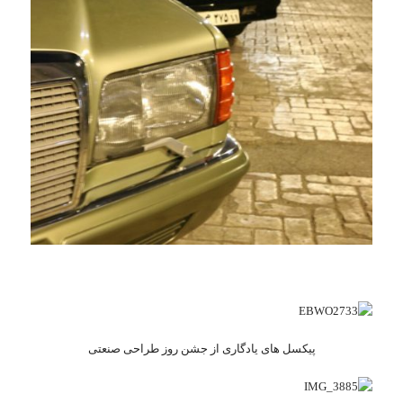
پیکسل های یادگاری از جشن روز طراحی صنعتی