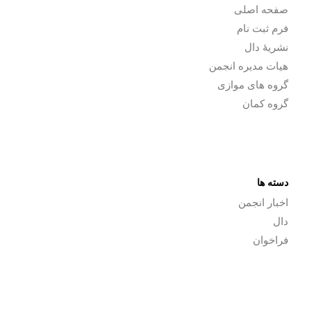
صفحه اصلی
فرم ثبت نام
نشریۀ دال
هیات مدیره انجمن
گروه های موازی
گروه کمان
دسته ها
اخبار انجمن
دال
فراخوان