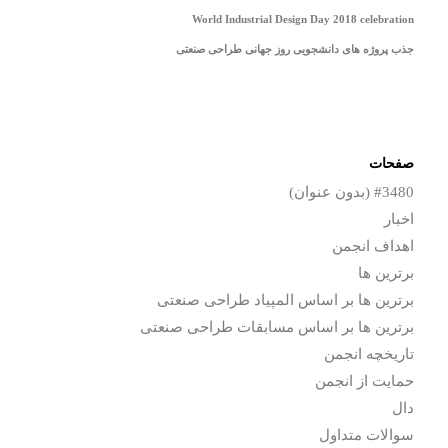
World Industrial Design Day 2018 celebration
جذب پروژه های دانشجویی روز جهانی طراحی صنعتی
صفحات
#3480 (بدون عنوان)
اخبار
اهداف انجمن
برترین ها
برترین ها بر اساس المپیاد طراحی صنعتی
برترین ها بر اساس مسابقات طراحی صنعتی
تاریخچه انجمن
حمایت از انجمن
دال
سوالات متداول