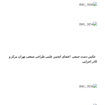
عکس دست جمعی اعضای انجمن علمی طراحی صنعتی تهران مرکز و
کادر اجرایی