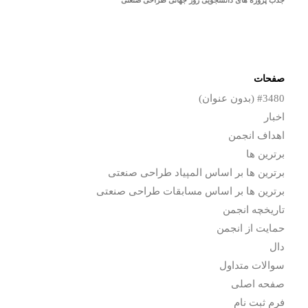
صفحات
#3480 (بدون عنوان)
اخبار
اهداف انجمن
برترین ها
برترین ها بر اساس المپیاد طراحی صنعتی
برترین ها بر اساس مسابقات طراحی صنعتی
تاریخچه انجمن
حمایت از انجمن
دال
سوالات متداول
صفحه اصلی
فرم ثبت نام