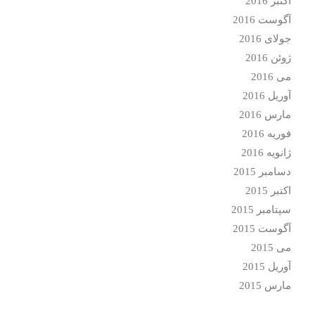
اکتبر 2016
آگوست 2016
جولای 2016
ژوئن 2016
می 2016
آوریل 2016
مارس 2016
فوریه 2016
ژانویه 2016
دسامبر 2015
اکتبر 2015
سپتامبر 2015
آگوست 2015
می 2015
آوریل 2015
مارس 2015