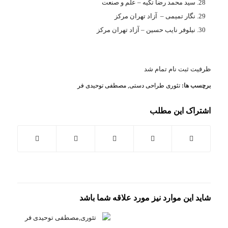
سید محمد رضا تکیه – علم و صنعت
نگار تمیمی – آزاد تهران مرکز
نیلوفر نایب حسین – آزاد تهران مرکز
ظرفیت ثبت نام تمام شد
برچسب ها:
تئوری طراحی دستی
,
مصطفی توحیدی فر
اشتراک این مطلب
شاید این موارد نیز مورد علاقه شما باشد