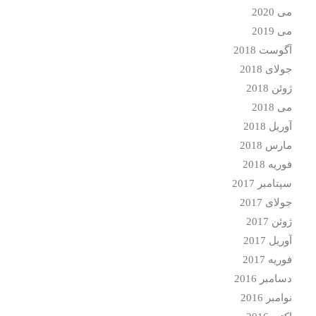
می 2020
می 2019
آگوست 2018
جولای 2018
ژوئن 2018
می 2018
آوریل 2018
مارس 2018
فوریه 2018
سپتامبر 2017
جولای 2017
ژوئن 2017
آوریل 2017
فوریه 2017
دسامبر 2016
نوامبر 2016