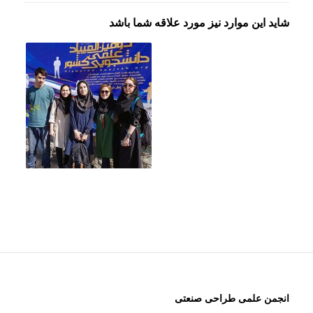
شاید این موارد نیز مورد علاقه شما باشد
انجمن علمی طراحی صنعتی