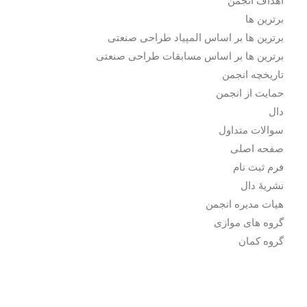
اهداف انجمن
برترین ها
برترین ها بر اساس المپیاد طراحی صنعتی
برترین ها بر اساس مسابقات طراحی صنعتی
تاریخچه انجمن
حمایت از انجمن
دال
سوالات متداول
صفحه اصلی
فرم ثبت نام
نشریۀ دال
هیات مدیره انجمن
گروه های موازی
گروه کمان