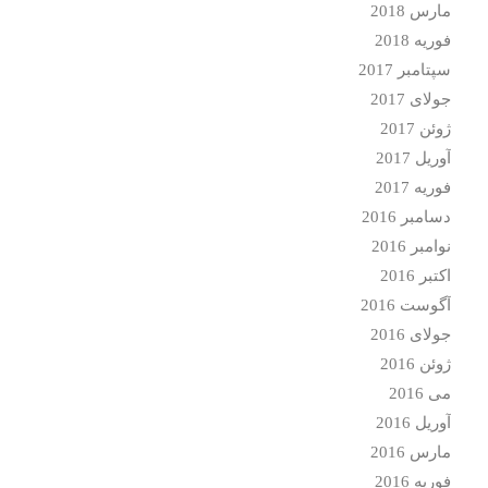
مارس 2018
فوریه 2018
سپتامبر 2017
جولای 2017
ژوئن 2017
آوریل 2017
فوریه 2017
دسامبر 2016
نوامبر 2016
اکتبر 2016
آگوست 2016
جولای 2016
ژوئن 2016
می 2016
آوریل 2016
مارس 2016
فوریه 2016