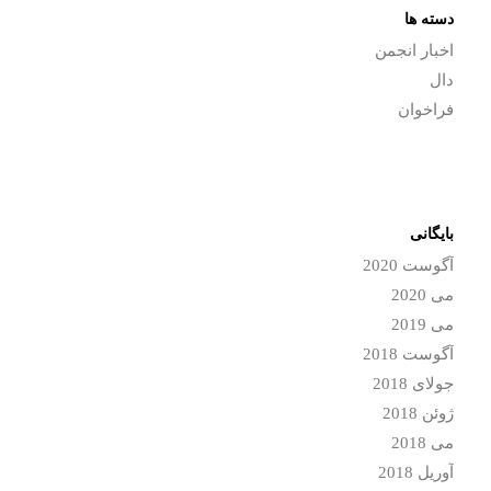
دسته ها
اخبار انجمن
دال
فراخوان
بایگانی
آگوست 2020
می 2020
می 2019
آگوست 2018
جولای 2018
ژوئن 2018
می 2018
آوریل 2018