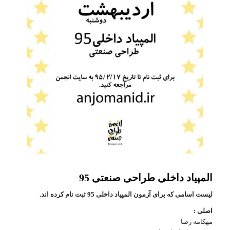
المپیاد داخلی طراحی صنعتی 95
لیست اسامی که برای آزمون المپیاد داخلی 95 ثبت نام کرده اند.
اصلی :
مهکامه رضا