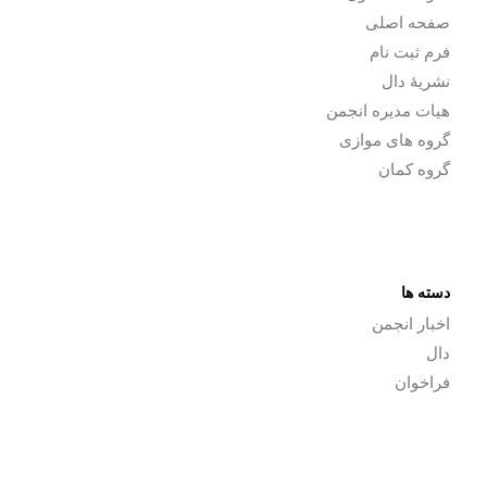
صفحه اصلی
فرم ثبت نام
نشریۀ دال
هیات مدیره انجمن
گروه های موازی
گروه کمان
دسته ها
اخبار انجمن
دال
فراخوان