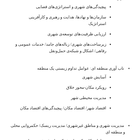
پیچیدگی‌های شهری و استراتژی‌های فضایی
سازمان‌ها و نهادها، هدایت و رهبری و کارآفرینی
استراتژیک
ارزیابی ظرفیت‌های توسعه‌ی شهری
زیرساخت‌های شهری/ زباله‌های جامد/ خدمات عمومی و
رفاهی/ اشکال و شبکه‌ی حمل‌ونقل
تاب آوری منطقه ای: عوامل تداوم زیستی یک منطقه
آسایش شهری
رویکرد مکان-محور خلاق
مدیریت محیطی شهر
اقتصاد شهر/ اقتصاد مکان/ پیچیدگی‌های اقتصاد مکان
مدیریت شهری و مناطق غیرشهری/ مدیریت ریسک/ حکمروایی محلی
و منطقه ای