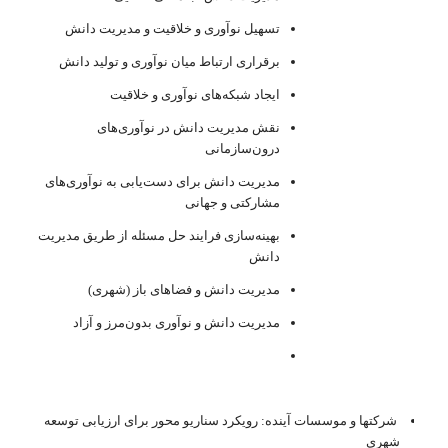
تسهیل نوآوری و خلاقیت و مدیریت دانش
برقراری ارتباط میان نوآوری و تولید دانش
ایجاد شبکه‌های نوآوری و خلاقیت
نقش مدیریت دانش در نوآوری‌های
درون‌سازمانی
مدیریت دانش برای دست‌یابی به نوآوری‌های
مشارکتی و جهانی
بهینه‌سازی فرایند حل مسئله از طریق مدیریت
دانش
مدیریت دانش و فضاهای باز (شهری)
مدیریت دانش و نوآوری بدون‌مرز و آزاد
شرکتها و موسسات آینده: رویکرد سناریو محور برای ارزیابی توسعه
شهری