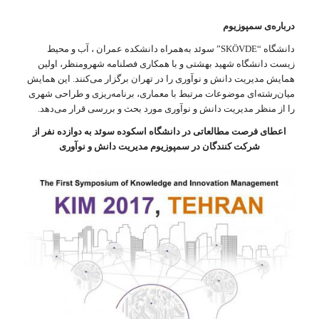
درباره‌ی سمپوزیوم
دانشگاه “SKÖVDE” سوئد به‌همراه دانشکده عمران ، آب و محیط
زیست دانشگاه شهید بهشتی و با همکاری فصلنامه شهرومنظر، اولین
همایش مدیریت دانش و نوآوری را در تهران برگزار می‌کنند. این همایش
میان‌رشته‌ای موضوعات مرتبط با معماری، برنامه‌ریزی و طراحی شهری
را از منظر مدیریت دانش و نوآوری مورد بحث و بررسی قرار می‌دهد.
اعطای فرصت مطالعاتی در دانشگاه اسکوده سوئد به دوازده نفر از
شرکت کنندگان در سمپوزیوم مدیریت دانش و نوآوری