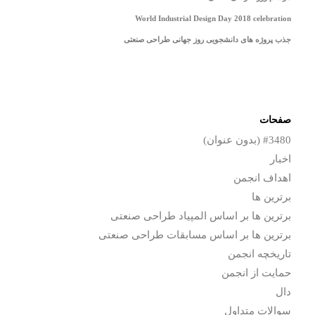
World Industrial Design Day 2018 celebration
جذب پروژه های دانشجویی روز جهانی طراحی صنعتی
صفحات
#3480 (بدون عنوان)
اخبار
اهداف انجمن
برترین ها
برترین ها بر اساس المپیاد طراحی صنعتی
برترین ها بر اساس مسابقات طراحی صنعتی
تاریخچه انجمن
حمایت از انجمن
دال
سوالات متداول