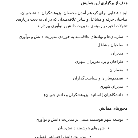
هدف از برگزاری این همایش
ایجاد فضایی برای گردهم آمدن محققان، پژوهشگران، دانشجویان،
صاحبان حرفه و مشاغل و سایر علاقه‌مندان که در آن به بحث درباره‌ی
تحولات اخیر در زمینه‌ی مدیریت دانش و نوآوری بپردازند.
سازمان‌ها و نهادهای علاقه‌مند به حوزه‌ی مدیریت دانش و نوآوری
صاحبان مشاغل
مدیران
طراحان و برنامه‌ریزان شهری
معماران
تصمیم‌سازان و سیاست‌گذاران
مدیران شهری
دانشگاهیان ( اساتید، پژوهشگران و دانش‌جویان)
محورهای همایش
توسعه شهر هوشمند مبتنی بر مدیریت دانش و نوآوری
شهرهای هوشمند دانش‌بنیان
مدیریت دانش اجتماعی-فضایی