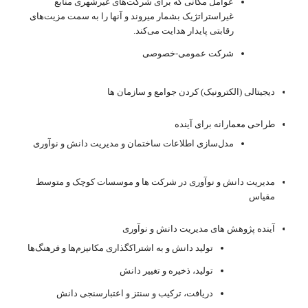
عوامل مکانی که برای شرکت‌های غیرشهری منابع
غیراستراتژیک بشمار میروند و آنها را به سمت مزیت‌های
رقابتی پایدار هدایت می‌کند.
شرکت عمومی-خصوصی
دیجیتالی (الکترونیک) کردن جوامع و سازمان ها
طراحی معمارانه برای آینده
مدل‌سازی اطلاعات ساختمان و مدیریت دانش و نوآوری
مدیریت دانش و نوآوری در شرکت ها و موسسات کوچک و متوسط
مقیاس
آینده پژوهش های مدیریت دانش و نوآوری
تولید دانش و به اشتراک‎گذاری مکانیزم‌ها و فرهنگ‌ها
تولید، ذخیره و تغییر دانش
دریافت، ترکیب و سنتز و اعتبارسنجی دانش