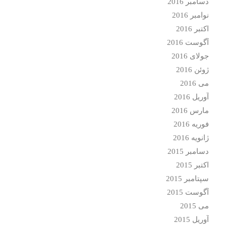
دسامبر 2016
نوامبر 2016
اکتبر 2016
آگوست 2016
جولای 2016
ژوئن 2016
می 2016
آوریل 2016
مارس 2016
فوریه 2016
ژانویه 2016
دسامبر 2015
اکتبر 2015
سپتامبر 2015
آگوست 2015
می 2015
آوریل 2015