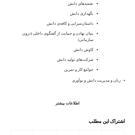
نقشه‌های دانش
نگهداری دانش
داستان‌سرایی و کافه‌ی دانش
بنیان نهادن و حمایت از گفتگوی داخلی (درون
سازمانی)
کاوش دانش
شرکت‌های تولید دانش
جوامع کار و تمرین
زنان و مدیریت دانش و نوآوری
اطلاعات بیشتر
اشتراک این مطلب