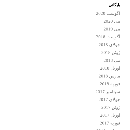
بایگانی
آگوست 2020
می 2020
می 2019
آگوست 2018
جولای 2018
ژوئن 2018
می 2018
آوریل 2018
مارس 2018
فوریه 2018
سپتامبر 2017
جولای 2017
ژوئن 2017
آوریل 2017
فوریه 2017