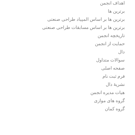
اهداف انجمن
برترین ها
برترین ها بر اساس المپیاد طراحی صنعتی
برترین ها بر اساس مسابقات طراحی صنعتی
تاریخچه انجمن
حمایت از انجمن
دال
سوالات متداول
صفحه اصلی
فرم ثبت نام
نشریۀ دال
هیات مدیره انجمن
گروه های موازی
گروه کمان