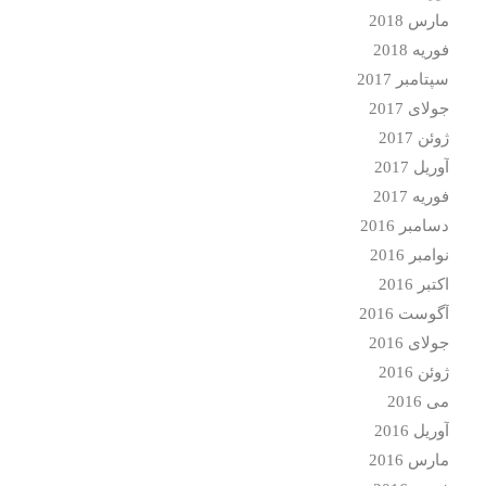
مارس 2018
فوریه 2018
سپتامبر 2017
جولای 2017
ژوئن 2017
آوریل 2017
فوریه 2017
دسامبر 2016
نوامبر 2016
اکتبر 2016
آگوست 2016
جولای 2016
ژوئن 2016
می 2016
آوریل 2016
مارس 2016