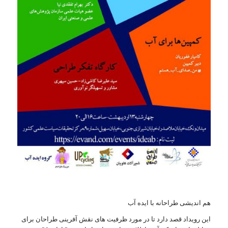
هم اندیشی طراحانه با ایده آب
این رویداد قصد دارد تا در مورد ظرفیت های نقش آفرینی طراحان برای