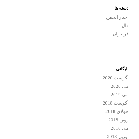
دسته ها
اخبار انجمن
دال
فراخوان
بایگانی
آگوست 2020
می 2020
می 2019
آگوست 2018
جولای 2018
ژوئن 2018
می 2018
آوریل 2018