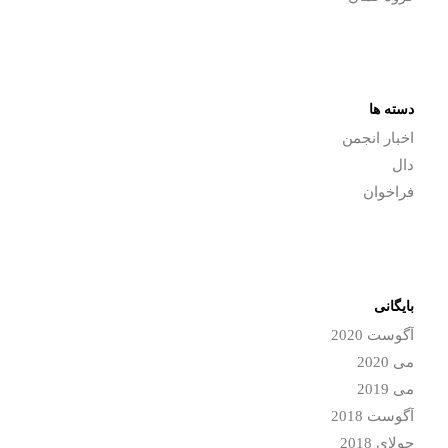
دسته ها
اخبار انجمن
دال
فراخوان
بایگانی
آگوست 2020
می 2020
می 2019
آگوست 2018
جولای 2018