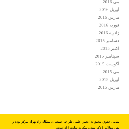
می 2016
آوریل 2016
مارس 2016
فوریه 2016
ژانویه 2016
دسامبر 2015
اکتبر 2015
سپتامبر 2015
آگوست 2015
می 2015
آوریل 2015
مارس 2015
تمامی حقوق متعلق به انجمن علمی طراحی صنعتی دانشگاه آزاد تهران مرکز بوده و
نقل مقالات با ذکر منبع و لینک به سایت آزاد است.