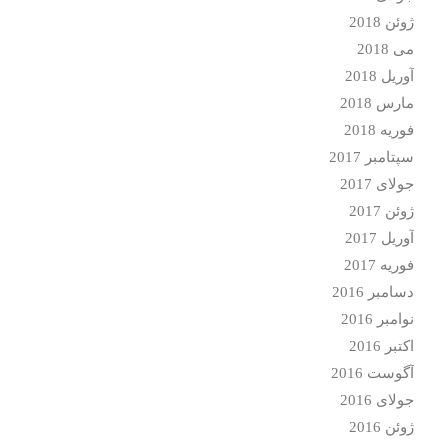
ژوئن 2018
می 2018
آوریل 2018
مارس 2018
فوریه 2018
سپتامبر 2017
جولای 2017
ژوئن 2017
آوریل 2017
فوریه 2017
دسامبر 2016
نوامبر 2016
اکتبر 2016
آگوست 2016
جولای 2016
ژوئن 2016