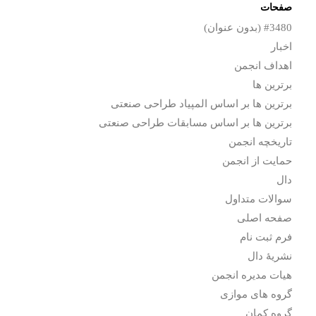
صفحات
#3480 (بدون عنوان)
اخبار
اهداف انجمن
برترین ها
برترین ها بر اساس المپیاد طراحی صنعتی
برترین ها بر اساس مسابقات طراحی صنعتی
تاریخچه انجمن
حمایت از انجمن
دال
سوالات متداول
صفحه اصلی
فرم ثبت نام
نشریۀ دال
هیات مدیره انجمن
گروه های موازی
گروه کمان