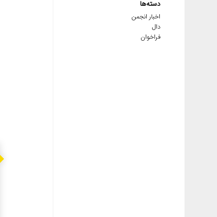
دسته‌ها
اخبار انجمن
دال
فراخوان