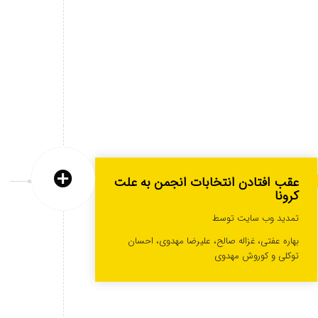
عقب افتادن انتخابات انجمن به علت
کرونا
تمدید وب سایت توسط
بهاره عفتی، غزاله صالح، علیرضا مهدوی، احسان
توکلی و کوروش مهدوی