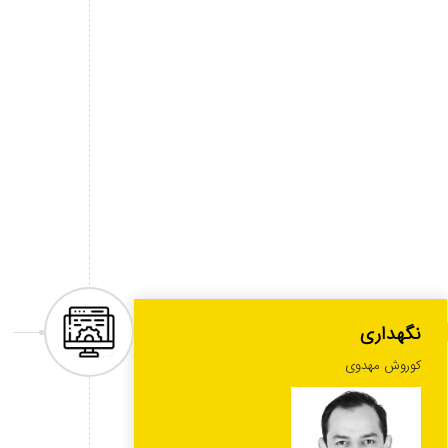
نگهداری
کوروش مهدوی