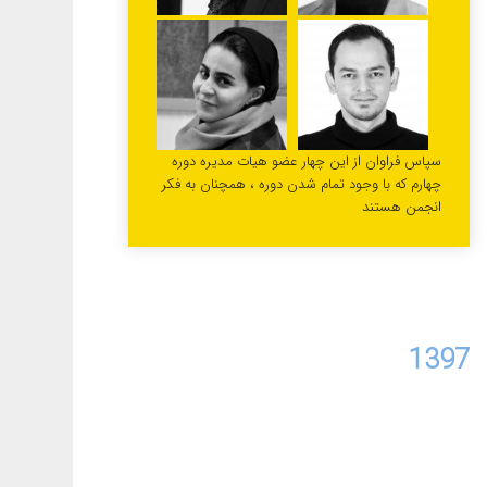
سپاس فراوان از این چهار عضو هیات مدیره دوره
چهارم که با وجود تمام شدن دوره ، همچنان به فکر
انجمن هستند
1397