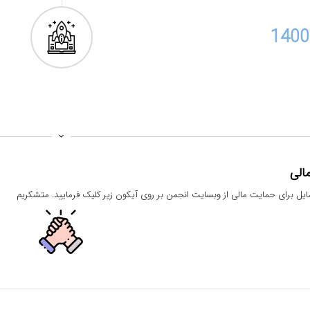
1400
الی
یل برای حمایت مالی از وبسایت انجمن بر روی آیکون زیر کلیک فرمایید. متشکریم