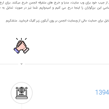
از جیب خود برای وب سایت، مدیا و خرج های متفرقه انجمن خرج میکنند. برای ارج
امی این بزرگواران را اینجا درج می کنیم و امیدواریم شما نیز در صورت تمایل به
یل برای حمایت مالی از وبسایت انجمن بر روی آیکون زیر کلیک فرمایید. متشکریم
1394