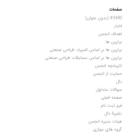
صفحات
#3480 (بدون عنوان)
اخبار
اهداف انجمن
برترین ها
برترین ها بر اساس المپیاد طراحی صنعتی
برترین ها بر اساس مسابقات طراحی صنعتی
تاریخچه انجمن
حمایت از انجمن
دال
سوالات متداول
صفحه اصلی
فرم ثبت نام
نشریۀ دال
هیات مدیره انجمن
گروه های موازی