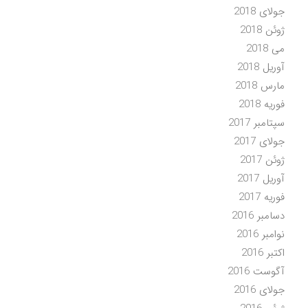
جولای 2018
ژوئن 2018
می 2018
آوریل 2018
مارس 2018
فوریه 2018
سپتامبر 2017
جولای 2017
ژوئن 2017
آوریل 2017
فوریه 2017
دسامبر 2016
نوامبر 2016
اکتبر 2016
آگوست 2016
جولای 2016