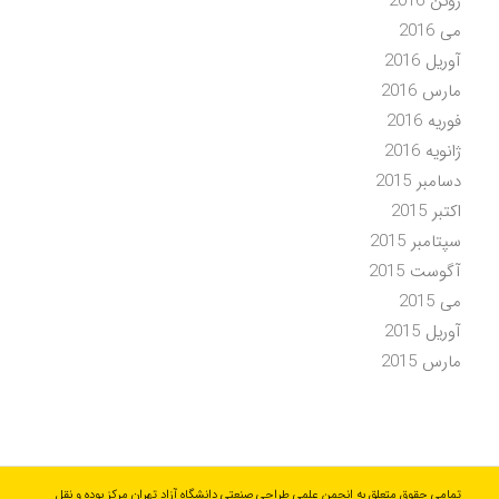
ژوئن 2016
می 2016
آوریل 2016
مارس 2016
فوریه 2016
ژانویه 2016
دسامبر 2015
اکتبر 2015
سپتامبر 2015
آگوست 2015
می 2015
آوریل 2015
مارس 2015
تمامی حقوق متعلق به انجمن علمی طراحی صنعتی دانشگاه آزاد تهران مرکز بوده و نقل