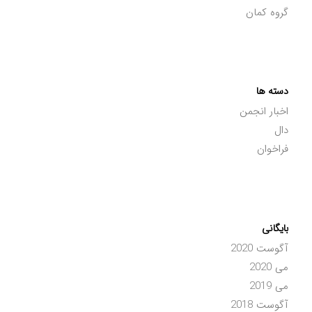
گروه کمان
دسته ها
اخبار انجمن
دال
فراخوان
بایگانی
آگوست 2020
می 2020
می 2019
آگوست 2018