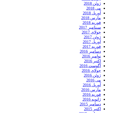
ژوئن 2018
می 2018
آوریل 2018
مارس 2018
فوریه 2018
سپتامبر 2017
جولای 2017
ژوئن 2017
آوریل 2017
فوریه 2017
دسامبر 2016
نوامبر 2016
اکتبر 2016
آگوست 2016
جولای 2016
ژوئن 2016
می 2016
آوریل 2016
مارس 2016
فوریه 2016
ژانویه 2016
دسامبر 2015
اکتبر 2015