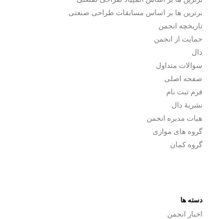
برترین ها بر اساس مسابقات طراحی صنعتی
تاریخچه انجمن
حمایت از انجمن
دال
سوالات متداول
صفحه اصلی
فرم ثبت نام
نشریۀ دال
هیات مدیره انجمن
گروه های موازی
گروه کمان
دسته ها
اخبار انجمن