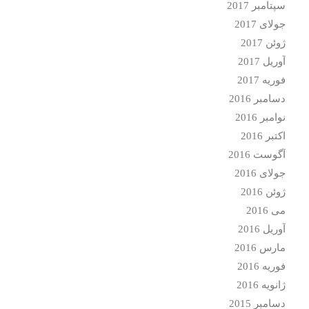
سپتامبر 2017
جولای 2017
ژوئن 2017
آوریل 2017
فوریه 2017
دسامبر 2016
نوامبر 2016
اکتبر 2016
آگوست 2016
جولای 2016
ژوئن 2016
می 2016
آوریل 2016
مارس 2016
فوریه 2016
ژانویه 2016
دسامبر 2015