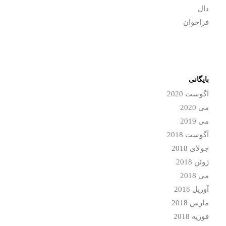
دال
فراخوان
بایگانی
آگوست 2020
می 2020
می 2019
آگوست 2018
جولای 2018
ژوئن 2018
می 2018
آوریل 2018
مارس 2018
فوریه 2018