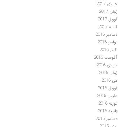
جولای 2017
ژوئن 2017
آوریل 2017
فوریه 2017
دسامبر 2016
نوامبر 2016
اکتبر 2016
آگوست 2016
جولای 2016
ژوئن 2016
می 2016
آوریل 2016
مارس 2016
فوریه 2016
ژانویه 2016
دسامبر 2015
اکتبر 2015