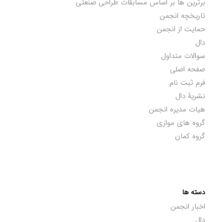
برترین ها بر اساس مسابقات طراحی صنعتی
تاریخچه انجمن
حمایت از انجمن
دال
سوالات متداول
صفحه اصلی
فرم ثبت نام
نشریۀ دال
هیات مدیره انجمن
گروه های موازی
گروه کمان
دسته ها
اخبار انجمن
دال