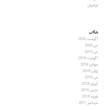
فراخوان
بایگانی
آگوست 2020
می 2020
می 2019
آگوست 2018
جولای 2018
ژوئن 2018
می 2018
آوریل 2018
مارس 2018
فوریه 2018
سپتامبر 2017