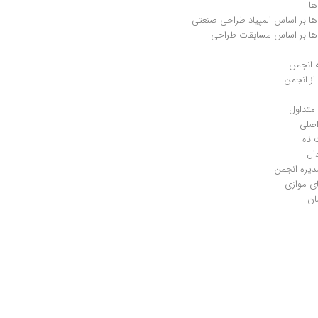
ها
ها بر اساس المپیاد طراحی صنعتی
ها بر اساس مسابقات طراحی
 انجمن
ز انجمن
متداول
صلی
 نام
ال
دیره انجمن
ی موازی
ان