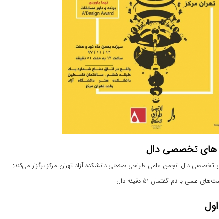
ای تخصصی دال
 تخصصی دال
انجمن علمی طراحی صنعتی دانشکده آزاد تهران مرکز
برگزار می‌کند:
 علمی با نام گفتمان ۵۱ دقیقه دال
اول