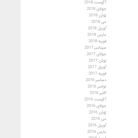
آگوست 2018
جولای 2018
ژوئن 2018
می 2018
آوریل 2018
مارس 2018
فوریه 2018
سپتامبر 2017
جولای 2017
ژوئن 2017
آوریل 2017
فوریه 2017
دسامبر 2016
نوامبر 2016
اکتبر 2016
آگوست 2016
جولای 2016
ژوئن 2016
می 2016
آوریل 2016
مارس 2016