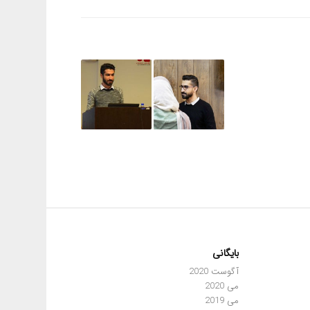
بایگانی
آگوست 2020
می 2020
می 2019