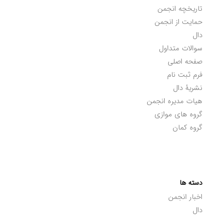
تاریخچه انجمن
حمایت از انجمن
دال
سوالات متداول
صفحه اصلی
فرم ثبت نام
نشریۀ دال
هیات مدیره انجمن
گروه های موازی
گروه کمان
دسته ها
اخبار انجمن
دال