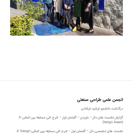
انجمن علمی طراحی صنعتی
درگذشت دانشجو فرشید فرشادی
گزارش نشست های دال – باوردی – گفتمان اول – شرح کلی مسابقه بین المللی A’
Design Award
نشست های تخصصی دال – گفتمان اول – شرح کلی مسابقه بین المللی A’ Design