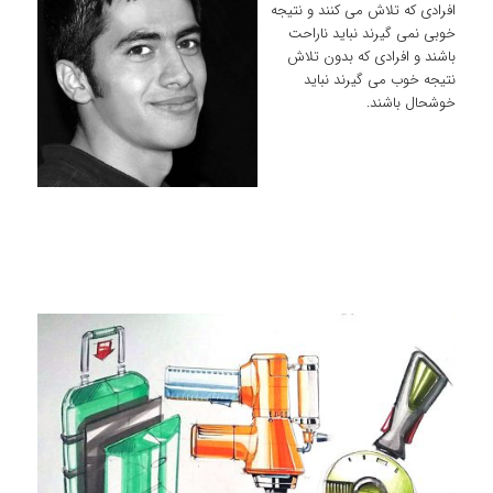
افرادی که تلاش می کنند و نتیجه
خوبی نمی گیرند نباید ناراحت
باشند و افرادی که بدون تلاش
نتیجه خوب می گیرند نباید
خوشحال باشند.