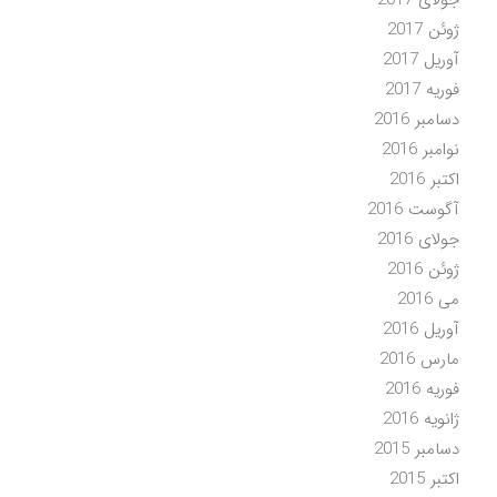
جولای 2017
ژوئن 2017
آوریل 2017
فوریه 2017
دسامبر 2016
نوامبر 2016
اکتبر 2016
آگوست 2016
جولای 2016
ژوئن 2016
می 2016
آوریل 2016
مارس 2016
فوریه 2016
ژانویه 2016
دسامبر 2015
اکتبر 2015