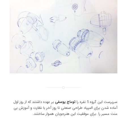
سرپرست این گروه 5 نفره را
توماج یوسفی
بر عهده داشتند که از روز اول
آماده شدن برای المپیاد طراحی صنعتی تا روز آخر با نظارت و آموزش بی
منت مسیر را برای موفقیت این هنرجویان هموار ساختند.