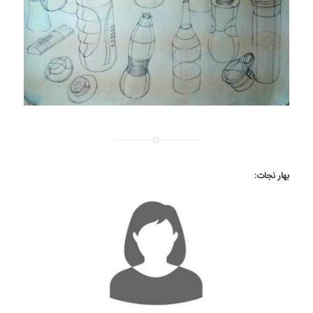
بهار نجات: