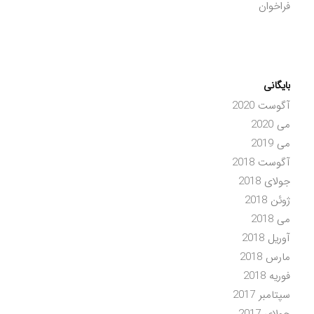
فراخوان
بایگانی
آگوست 2020
می 2020
می 2019
آگوست 2018
جولای 2018
ژوئن 2018
می 2018
آوریل 2018
مارس 2018
فوریه 2018
سپتامبر 2017