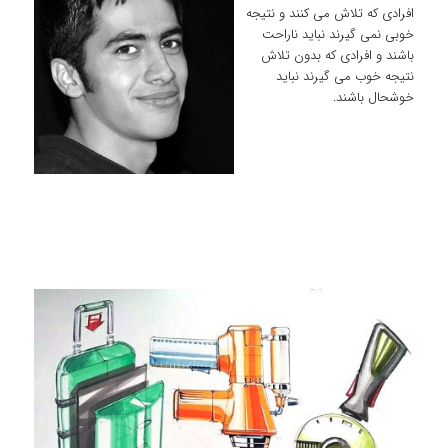
افرادی که تلاش می کنند و نتیجه
خوبی نمی گیرند نباید ناراحت
باشند و افرادی که بدون تلاش
نتیجه خوب می گیرند نباید
خوشحال باشند.