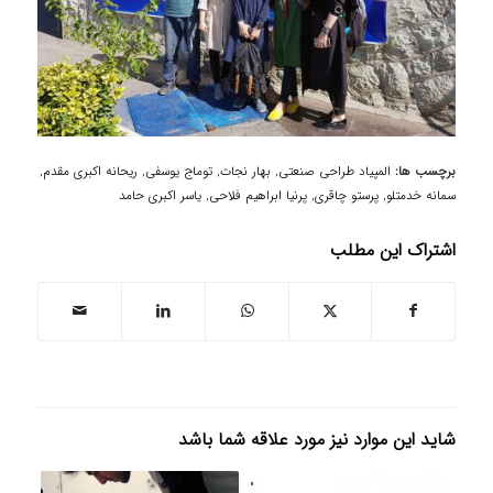
برچسب ها:
المپیاد طراحی صنعتی
,
بهار نجات
,
توماج یوسفی
,
ریحانه اکبری مقدم
,
سمانه خدمتلو
,
پرستو چاقری
,
پرنیا ابراهیم فلاحی
,
یاسر اکبری حامد
اشتراک این مطلب
شاید این موارد نیز مورد علاقه شما باشد