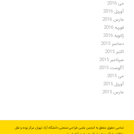
می 2016
آوریل 2016
مارس 2016
فوریه 2016
ژانویه 2016
دسامبر 2015
اکتبر 2015
سپتامبر 2015
آگوست 2015
می 2015
آوریل 2015
مارس 2015
تمامی حقوق متعلق به انجمن علمی طراحی صنعتی دانشگاه آزاد تهران مرکز بوده و نقل