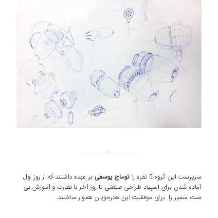
سرپرست این گروه 5 نفره را
توماج یوسفی
بر عهده داشتند که از روز اول
آماده شدن برای المپیاد طراحی صنعتی تا روز آخر با نظارت و آموزش بی
منت مسیر را برای موفقیت این هنرجویان هموار ساختند.