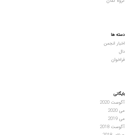
گروه کمان
دسته ها
اخبار انجمن
دال
فراخوان
بایگانی
آگوست 2020
می 2020
می 2019
آگوست 2018