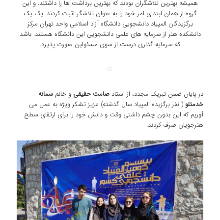
همیشه بهترین تلاشگران بودند که بهترین برداشت ها را داشتند. و این
گروه از همان ابتدای امر خود را به عنوان تلاشگر اثبات کردند. یک یک
برگزیدگان المپیاد دانشجویی دانشگاه آزاد اسلامی واحد تهران مرکز
دانشکده هنر از سرمایه های علمی دانشجویی این دانشگاه هستند. باشد
که سرمایه گذاری درست از سوی مسئولین صورت پذیرد.
در پایان ضمن تبریک مجدد، از استاد
صامت حقیقی
و خانم
سمانه
خدمتلو
( نفر برگزیده المپیاد سال گذشته) عزیز تشکر ویژه به عمل می
آوریم که این بدون چشم داشتی وقت و دانش خود را برای ارتقای سطح
هنرجویان صرف کردند.