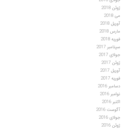
جولای 2018
ژوئن 2018
می 2018
آوریل 2018
مارس 2018
فوریه 2018
سپتامبر 2017
جولای 2017
ژوئن 2017
آوریل 2017
فوریه 2017
دسامبر 2016
نوامبر 2016
اکتبر 2016
آگوست 2016
جولای 2016
ژوئن 2016