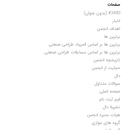
صفحات
#3480 (بدون عنوان)
اخبار
اهداف انجمن
برترین ها
برترین ها بر اساس المپیاد طراحی صنعتی
برترین ها بر اساس مسابقات طراحی صنعتی
تاریخچه انجمن
حمایت از انجمن
دال
سوالات متداول
صفحه اصلی
فرم ثبت نام
نشریۀ دال
هیات مدیره انجمن
گروه های موازی