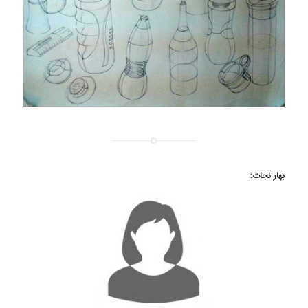
بهار نجات: