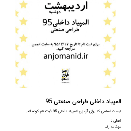
المپیاد داخلی طراحی صنعتی 95
لیست اسامی که برای آزمون المپیاد داخلی 95 ثبت نام کرده اند.
اصلی :
مهکامه رضا