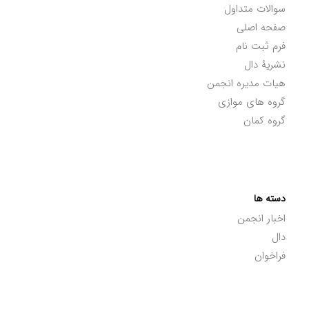
سوالات متداول
صفحه اصلی
فرم ثبت نام
نشریۀ دال
هیات مدیره انجمن
گروه های موازی
گروه کمان
دسته ها
اخبار انجمن
دال
فراخوان