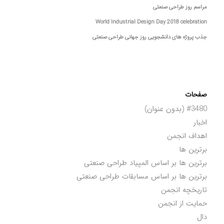
مراسم روز طراحی صنعتی
World Industrial Design Day 2018 celebration
جذب پروژه های دانشجویی روز جهانی طراحی صنعتی
صفحات
#3480 (بدون عنوان)
اخبار
اهداف انجمن
برترین ها
برترین ها بر اساس المپیاد طراحی صنعتی
برترین ها بر اساس مسابقات طراحی صنعتی
تاریخچه انجمن
حمایت از انجمن
دال