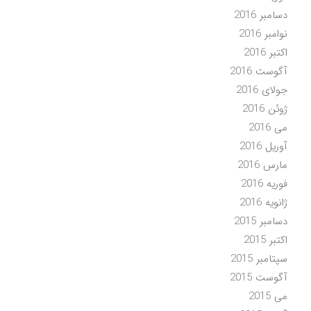
دسامبر 2016
نوامبر 2016
اکتبر 2016
آگوست 2016
جولای 2016
ژوئن 2016
می 2016
آوریل 2016
مارس 2016
فوریه 2016
ژانویه 2016
دسامبر 2015
اکتبر 2015
سپتامبر 2015
آگوست 2015
می 2015