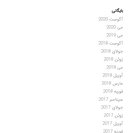
بایگانی
آگوست 2020
می 2020
می 2019
آگوست 2018
جولای 2018
ژوئن 2018
می 2018
آوریل 2018
مارس 2018
فوریه 2018
سپتامبر 2017
جولای 2017
ژوئن 2017
آوریل 2017
فوریه 2017