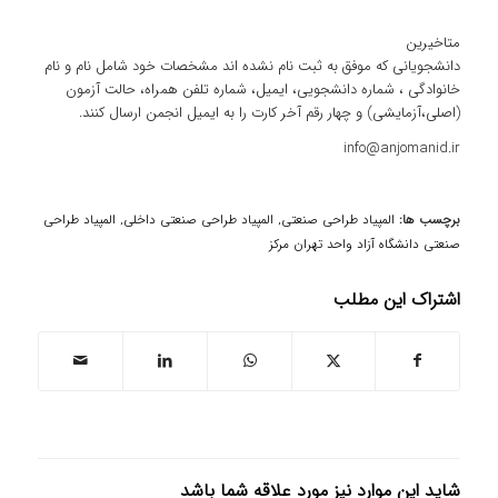
متاخیرین
دانشجویانی که موفق به ثبت نام نشده اند مشخصات خود شامل نام و نام
خانوادگی ، شماره دانشجویی، ایمیل، شماره تلفن همراه، حالت آزمون
(اصلی،آزمایشی) و چهار رقم آخر کارت را به ایمیل انجمن ارسال کنند.
info@anjomanid.ir
برچسب ها:
المپیاد طراحی صنعتی
,
المپیاد طراحی صنعتی داخلی
,
المپیاد طراحی
صنعتی دانشگاه آزاد واحد تهران مرکز
اشتراک این مطلب
شاید این موارد نیز مورد علاقه شما باشد