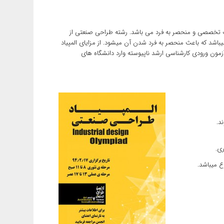
ورت تخصصی و منحصر به فرد می باشد. رشته طراحی صنعتی از
باشد که باعث منحصر به فرد شدن آن میشود. از مزایای المپیاد
ون می توانند بدون آزمون ورودی کارشناسی ارشد ناپیوسته وارد دانشگاه های
د.
ع میباشد.