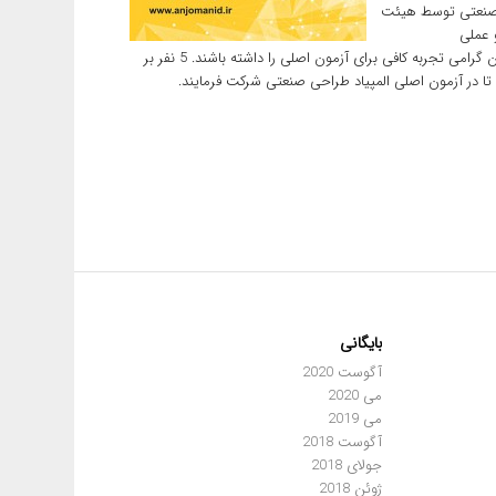
ی صنعتی توسط هیئت
 عملی
میباشد.آزمون در شرایط مشابه آزمون اصلی برگزار خواهد شد تا دانشجویان گرامی تجربه کافی برای آزمون اصلی را داشته باشند. 5 نفر بر
 در آزمون اصلی المپیاد طراحی صنعتی شرکت فرمایند.
بایگانی
آگوست 2020
می 2020
می 2019
آگوست 2018
جولای 2018
ژوئن 2018