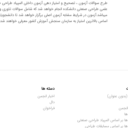
طرح سوالات آزمون ، تصحیح و امتیاز دهی آزمون داخلی المپیاد طراح
علمی طراحی صنعتی دانشکده انجام خواهد شد که شامل سوالات تئوری و
اساس بالاترین امتیاز به سازمان سنجش آموزش کشور معرفی خواهند شد تا
دسته ها
اخبار انجمن
دال
انجمن
فراخوان
ها
ها بر اساس المپیاد طراحی صنعتی
ها بر اساس مسابقات طراحی