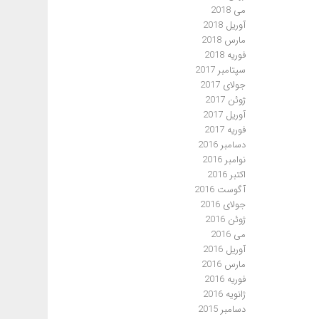
می 2018
آوریل 2018
مارس 2018
فوریه 2018
سپتامبر 2017
جولای 2017
ژوئن 2017
آوریل 2017
فوریه 2017
دسامبر 2016
نوامبر 2016
اکتبر 2016
آگوست 2016
جولای 2016
ژوئن 2016
می 2016
آوریل 2016
مارس 2016
فوریه 2016
ژانویه 2016
دسامبر 2015