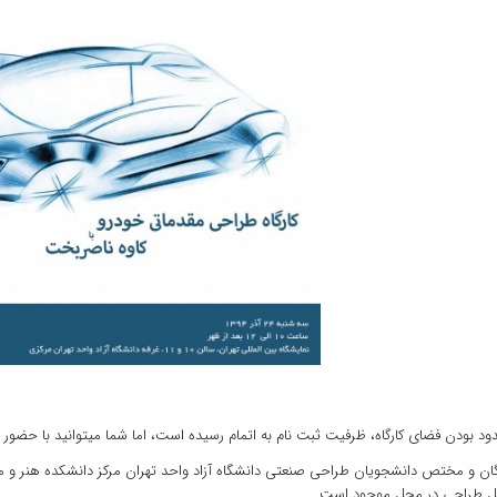
د بودن فضای کارگاه، ظرفیت ثبت نام به اتمام رسیده است، اما شما میتوانید با حضور در
ان و مختص دانشجویان طراحی صنعتی دانشگاه آزاد واحد تهران مرکز دانشکده هنر و م
یل طراحی در محل موجود است.