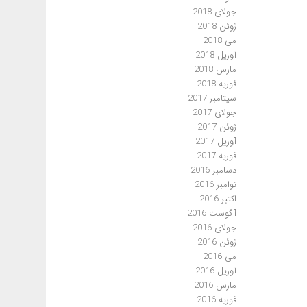
جولای 2018
ژوئن 2018
می 2018
آوریل 2018
مارس 2018
فوریه 2018
سپتامبر 2017
جولای 2017
ژوئن 2017
آوریل 2017
فوریه 2017
دسامبر 2016
نوامبر 2016
اکتبر 2016
آگوست 2016
جولای 2016
ژوئن 2016
می 2016
آوریل 2016
مارس 2016
فوریه 2016