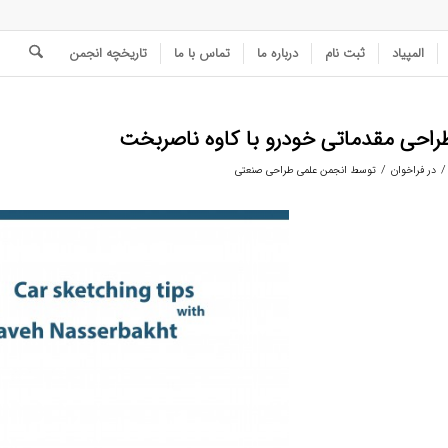
المپیاد
ثبت نام
درباره ما
تماس با ما
تاریخچه انجمن
طراحی مقدماتی خودرو با کاوه ناصربخت
/
/
در
فراخوان
توسط
انجمن علمی طراحی صنعتی