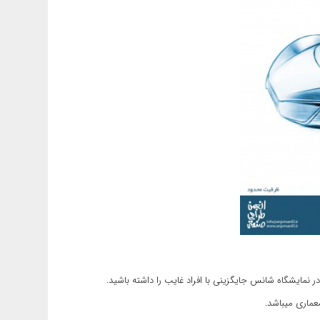
 نمایشگاه شانس جایگزینی با افراد غایب را داشته باشید.
عماری میباشد.