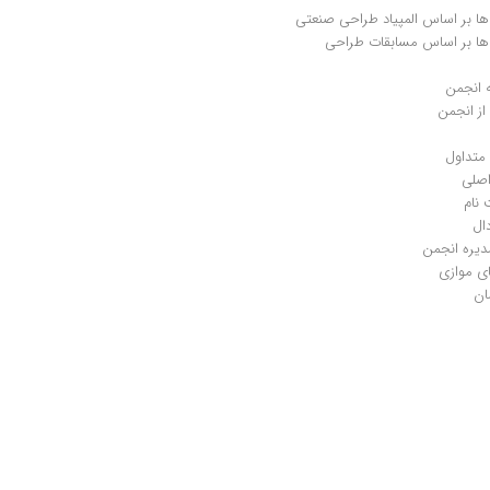
ها بر اساس المپیاد طراحی صنعتی
ها بر اساس مسابقات طراحی
 انجمن
ز انجمن
متداول
صلی
 نام
ال
دیره انجمن
ی موازی
ان