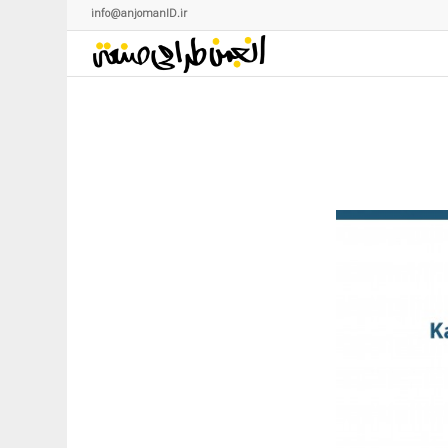
info@anjomanID.ir