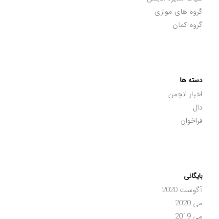
گروه های موازی
گروه کمان
دسته ها
اخبار انجمن
دال
فراخوان
بایگانی
آگوست 2020
می 2020
می 2019