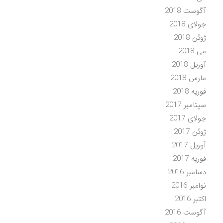
آگوست 2018
جولای 2018
ژوئن 2018
می 2018
آوریل 2018
مارس 2018
فوریه 2018
سپتامبر 2017
جولای 2017
ژوئن 2017
آوریل 2017
فوریه 2017
دسامبر 2016
نوامبر 2016
اکتبر 2016
آگوست 2016