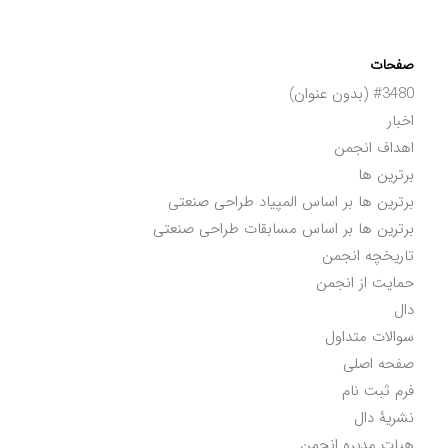
صفحات
#3480 (بدون عنوان)
اخبار
اهداف انجمن
برترین ها
برترین ها بر اساس المپیاد طراحی صنعتی
برترین ها بر اساس مسابقات طراحی صنعتی
تاریخچه انجمن
حمایت از انجمن
دال
سوالات متداول
صفحه اصلی
فرم ثبت نام
نشریۀ دال
هیات مدیره انجمن