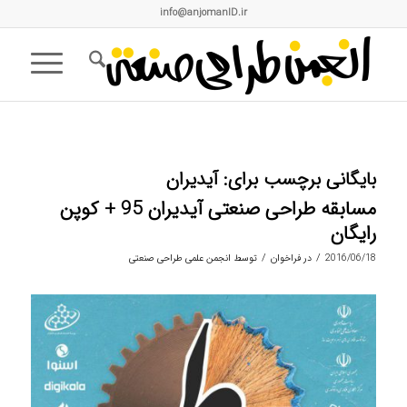
info@anjomanID.ir
بایگانی برچسب برای:
آیدیران
مسابقه طراحی صنعتی آیدیران 95 + کوپن
رایگان
/
/
2016/06/18
در
فراخوان
توسط
انجمن علمی طراحی صنعتی