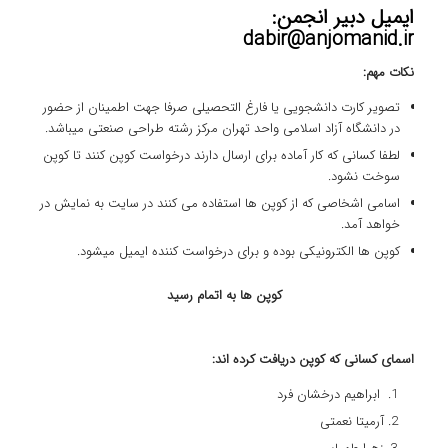
ایمیل دبیر انجمن:
dabir@anjomanid.ir
نکات مهم:
تصویر کارت دانشجویی یا فارغ التحصیلی صرفا جهت اطمینان از حضور
در دانشگاه آزاد اسلامی واحد تهران مرکز رشته طراحی صنعتی میباشد.
لطفا کسانی که کار آماده برای ارسال دارند درخواست کوپن کنند تا کوپن
سوخت نشود.
اسامی اشخاصی که از کوپن ها استفاده می کنند در سایت به نمایش در
خواهد آمد.
کوپن ها الکترونیکی بوده و برای درخواست کننده ایمیل میشود.
کوپن ها به اتمام رسید
اسمای کسانی که کوپن دریافت کرده اند:
ابراهیم درخشان فرد
آرمیتا نعمتی