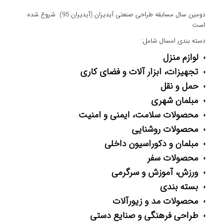
دومین سال مسابقه طراحی صنعتی آیدیران (آیدیران 95) شروع شده
است
دسته بندی امسال شامل:
لوازم منزل
تجهیزات، ابزار آلات و فضای کاری
حمل و نقل
مبلمان شهری
محصولات سلامت، ایمنی و امنیت
محصولات روشنایی
مبلمان و دکوراسیون داخلی
محصولات سفر
ورزش، آموزش و سرگرمی
بسته بندی
محصولات مد و زیورآلات
طراحی فرهنگی و صنایع دستی