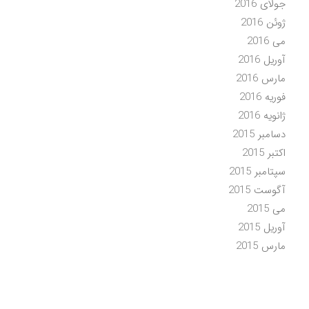
جولای 2016
ژوئن 2016
می 2016
آوریل 2016
مارس 2016
فوریه 2016
ژانویه 2016
دسامبر 2015
اکتبر 2015
سپتامبر 2015
آگوست 2015
می 2015
آوریل 2015
مارس 2015