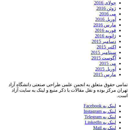
جولای 2016
ژوئن 2016
می 2016
آوریل 2016
مارس 2016
فوریه 2016
ژانویه 2016
دسامبر 2015
اکتبر 2015
سپتامبر 2015
آگوست 2015
می 2015
آوریل 2015
مارس 2015
تمامی حقوق متعلق به انجمن علمی طراحی صنعتی دانشگاه آزاد
تهران مرکز بوده و نقل مقالات با ذکر منبع و لینک به سایت آزاد
است.
لینک به Facebook
لینک به Instagram
لینک به Telegram
لینک به LinkedIn
لینک به Mail