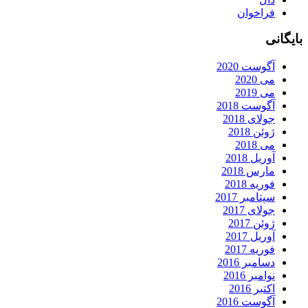
فراخوان
بایگانی
آگوست 2020
می 2020
می 2019
آگوست 2018
جولای 2018
ژوئن 2018
می 2018
آوریل 2018
مارس 2018
فوریه 2018
سپتامبر 2017
جولای 2017
ژوئن 2017
آوریل 2017
فوریه 2017
دسامبر 2016
نوامبر 2016
اکتبر 2016
آگوست 2016