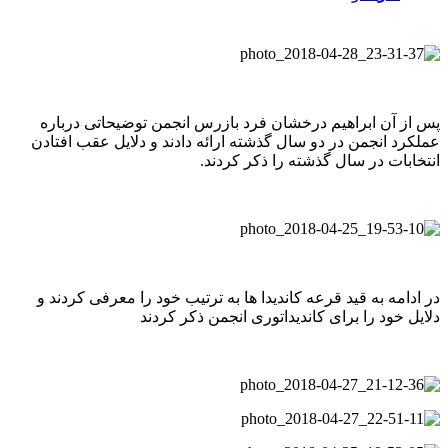
پس از آن ابراهیم درخشان فرد بازرس انجمن توضیحاتی درباره
عملکرد انجمن در دو سال گذشته ارائه دادند و دلایل عقب افتادن
انتخابات در سال گذشته را ذکر کردند.
در ادامه به قید قرعه کاندیدا ها به ترتیب خود را معرفی کردند و
دلایل خود را برای کاندیداتوری انجمن ذکر کردند