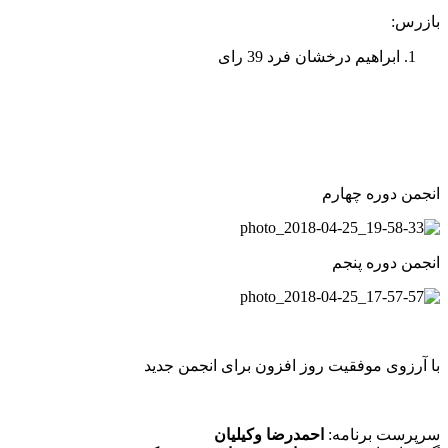
بازرس:
ابراهیم درخشان فرد 39 رای
انجمن دوره چهارم
انجمن دوره پنجم
با آرزوی موفقیت روز افزون برای انجمن جدید
سرپرست برنامه:
احمدرضا وکیلیان