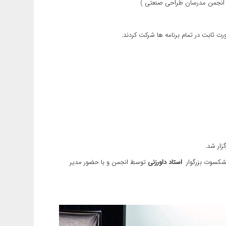
و انجمن مدرسان طراحی صنعتی )
پیشکسوت بزرگوار
استاد داورزنی
توسط انجمن و با حضور مدیر