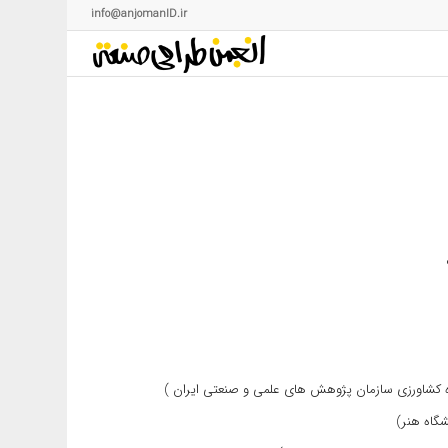
info@anjomanID.ir
ده کشاورزی سازمان پژوهش های علمی و صنعتی ایران )
شگاه هنر)