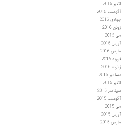
اکتبر 2016
آگوست 2016
جولای 2016
ژوئن 2016
می 2016
آوریل 2016
مارس 2016
فوریه 2016
ژانویه 2016
دسامبر 2015
اکتبر 2015
سپتامبر 2015
آگوست 2015
می 2015
آوریل 2015
مارس 2015