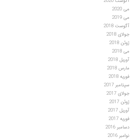
آگوست 2020
می 2020
می 2019
آگوست 2018
جولای 2018
ژوئن 2018
می 2018
آوریل 2018
مارس 2018
فوریه 2018
سپتامبر 2017
جولای 2017
ژوئن 2017
آوریل 2017
فوریه 2017
دسامبر 2016
نوامبر 2016