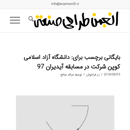
info@anjomanID.ir
بایگانی برچسب برای:
دانشگاه آزاد اسلامی
کوپن شرکت در مسابقه آیدیران 97
/
/
2018/08/05
در
فراخوان
توسط
غزاله صالح