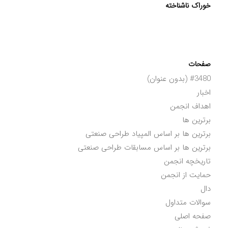
خوراک ناشناخته
صفحات
#3480 (بدون عنوان)
اخبار
اهداف انجمن
برترین ها
برترین ها بر اساس المپیاد طراحی صنعتی
برترین ها بر اساس مسابقات طراحی صنعتی
تاریخچه انجمن
حمایت از انجمن
دال
سوالات متداول
صفحه اصلی