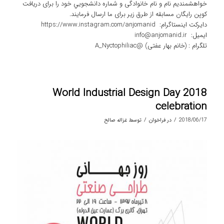
خواهشمنديم نام و نام خانوادگی و شماره دانشجويي خود را برای دریافت
کوپن رایگان مسابقه از طرق زیر برای ما ارسال فرمایند.
دایرکت اینستاگرام: https://www.instagram.com/anjomanid
ایمیل: info@anjomanid.ir
تلگرام : (خانم بهار عفتی) @A_Nyctophiliac
World Industrial Design Day 2018
celebration
/
/
2018/06/17
در
فراخوان
توسط
غزاله صالح