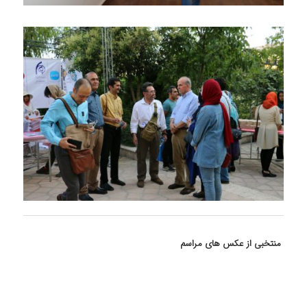
منتخبی از عکس های مراسم