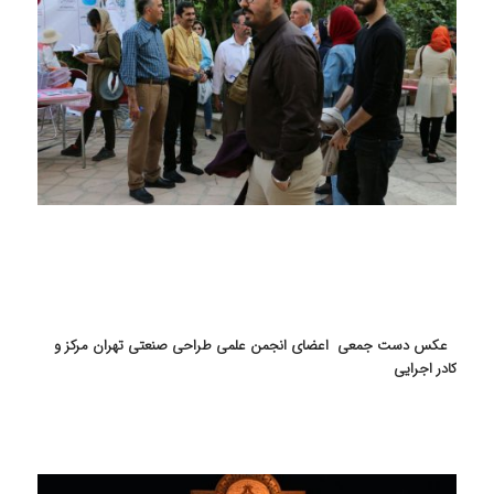
عکس دست جمعی اعضای انجمن علمی طراحی صنعتی تهران مرکز و
کادر اجرایی