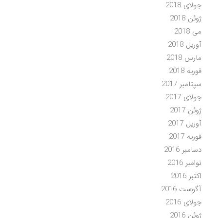
جولای 2018
ژوئن 2018
می 2018
آوریل 2018
مارس 2018
فوریه 2018
سپتامبر 2017
جولای 2017
ژوئن 2017
آوریل 2017
فوریه 2017
دسامبر 2016
نوامبر 2016
اکتبر 2016
آگوست 2016
جولای 2016
ژوئن 2016