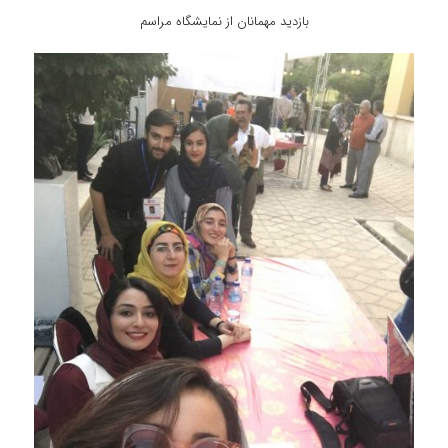
بازدید مهمانان از نمایشگاه مراسم