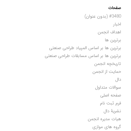
صفحات
#3480 (بدون عنوان)
اخبار
اهداف انجمن
برترین ها
برترین ها بر اساس المپیاد طراحی صنعتی
برترین ها بر اساس مسابقات طراحی صنعتی
تاریخچه انجمن
حمایت از انجمن
دال
سوالات متداول
صفحه اصلی
فرم ثبت نام
نشریۀ دال
هیات مدیره انجمن
گروه های موازی