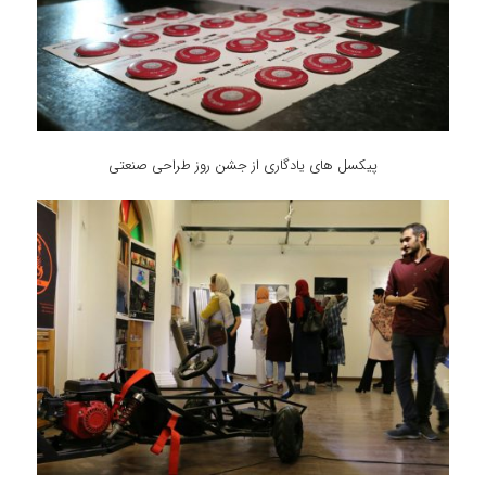
پیکسل های یادگاری از جشن روز طراحی صنعتی