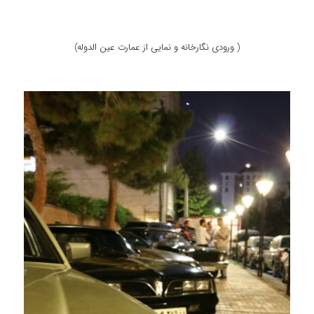
( ورودی نگارخانه و نمایی از عمارت عین الدوله)