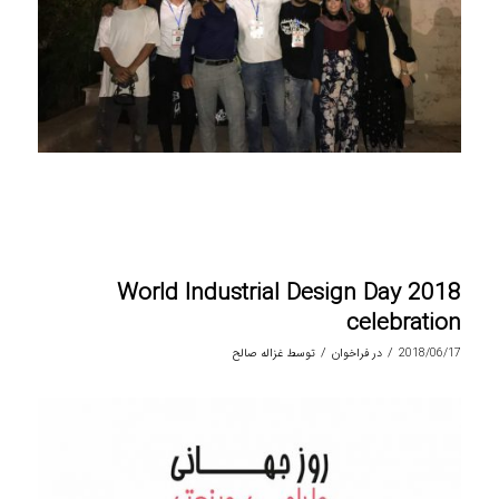
World Industrial Design Day 2018
celebration
/
/
2018/06/17
در
فراخوان
توسط
غزاله صالح