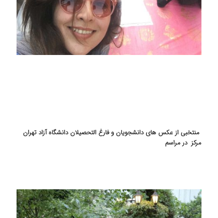
منتخبی از عکس های دانشجویان و فارغ التحصیلان دانشگاه آزاد تهران
مرکز در مراسم