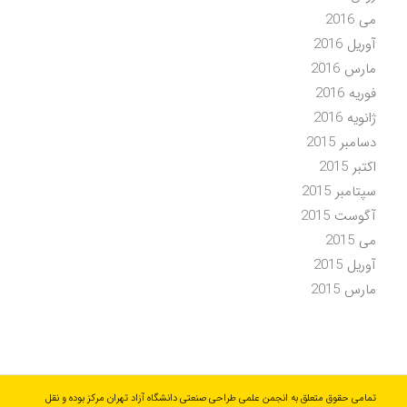
می 2016
آوریل 2016
مارس 2016
فوریه 2016
ژانویه 2016
دسامبر 2015
اکتبر 2015
سپتامبر 2015
آگوست 2015
می 2015
آوریل 2015
مارس 2015
تمامی حقوق متعلق به انجمن علمی طراحی صنعتی دانشگاه آزاد تهران مرکز بوده و نقل