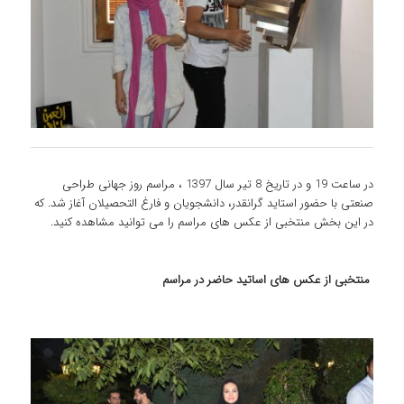
در ساعت 19 و در تاریخ 8 تیر سال 1397 ، مراسم روز جهانی طراحی
صنعتی با حضور استاید گرانقدر، دانشجویان و فارغ التحصیلان آغاز شد. که
در این بخش منتخبی از عکس های مراسم را می توانید مشاهده کنید.
منتخبی از عکس های اساتید حاضر در مراسم