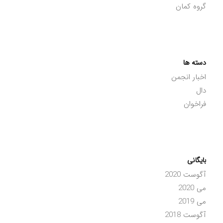
گروه کمان
دسته ها
اخبار انجمن
دال
فراخوان
بایگانی
آگوست 2020
می 2020
می 2019
آگوست 2018