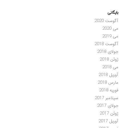
بایگانی
آگوست 2020
می 2020
می 2019
آگوست 2018
جولای 2018
ژوئن 2018
می 2018
آوریل 2018
مارس 2018
فوریه 2018
سپتامبر 2017
جولای 2017
ژوئن 2017
آوریل 2017