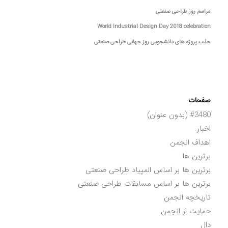
مراسم روز طراحی صنعتی
World Industrial Design Day 2018 celebration
جذب پروژه های دانشجویی روز جهانی طراحی صنعتی
صفحات
#3480 (بدون عنوان)
اخبار
اهداف انجمن
برترین ها
برترین ها بر اساس المپیاد طراحی صنعتی
برترین ها بر اساس مسابقات طراحی صنعتی
تاریخچه انجمن
حمایت از انجمن
دال