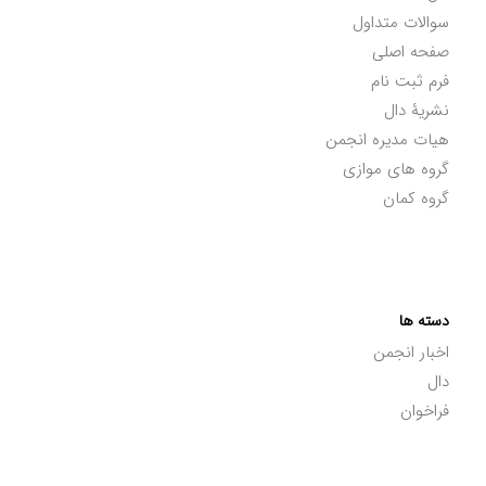
سوالات متداول
صفحه اصلی
فرم ثبت نام
نشریۀ دال
هیات مدیره انجمن
گروه های موازی
گروه کمان
دسته ها
اخبار انجمن
دال
فراخوان