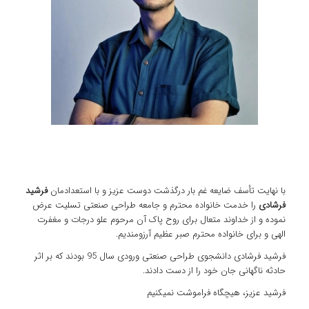
با نهایت تأسف ضایعه غم بار درگذشت دوست عزیز و با استعدادمان
فرشید
فرشادی
را خدمت خانواده محترم و جامعه طراحی صنعتی تسلیت عرض
نموده و از خداوند متعال برای روح پاک آن مرحوم علو درجات و مغفرت
الهی و برای خانواده محترم صبر عظیم آرزومندیم.
فرشید فرشادی دانشجوی طراحی صنعتی ورودی سال 95 بودند که بر اثر
حادثه ناگهانی جان خود را از دست دادند.
فرشید عزیز، هیچگاه فراموشت نمیکنیم