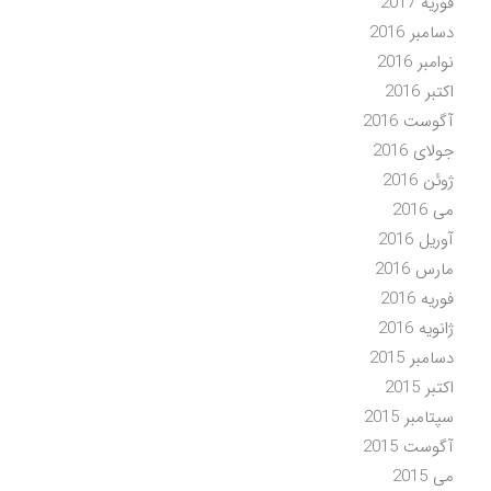
فوریه 2017
دسامبر 2016
نوامبر 2016
اکتبر 2016
آگوست 2016
جولای 2016
ژوئن 2016
می 2016
آوریل 2016
مارس 2016
فوریه 2016
ژانویه 2016
دسامبر 2015
اکتبر 2015
سپتامبر 2015
آگوست 2015
می 2015