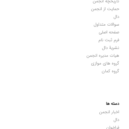
تاریخچه انجمن
حمایت از انجمن
دال
سوالات متداول
صفحه اصلی
فرم ثبت نام
نشریۀ دال
هیات مدیره انجمن
گروه های موازی
گروه کمان
دسته ها
اخبار انجمن
دال
فراخوان