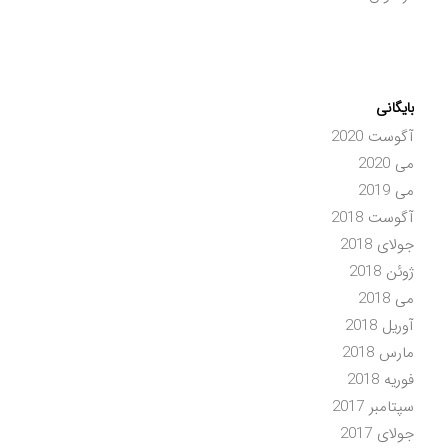
بایگانی
آگوست 2020
می 2020
می 2019
آگوست 2018
جولای 2018
ژوئن 2018
می 2018
آوریل 2018
مارس 2018
فوریه 2018
سپتامبر 2017
جولای 2017