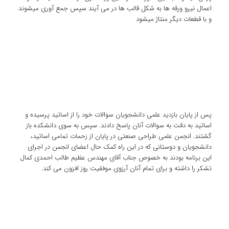
اعمال نیرو ورقه ها به شکل قالب ها در می آیند سپس جمع آوری میشوند
و با قطعات دیگر منتاژ میشود
پس از پایان بازدید علمی دانشجویان سوالات خود را از اساتید پرسیده و
اساتید به دقت به سوالات آنان پاسخ دادند. سپس به سوی دانشکده باز
گشتند. انجمن علمی طراحی صنعتی در پایان از زحمات تمامی اساتید،
دانشجویان و دوستانی که در این راه کمک حال اعضای انجمن در اجرای
این برنامه بودند به خصوص جناب آقای مهندس عظیم طالب احمدی کمال
تشکر را داشته و برای تمام آنان آرزوی موفقیت روز افزون می کند.