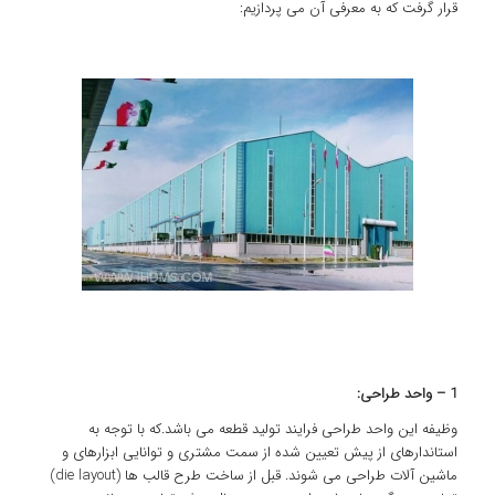
قرار گرفت که به معرفی آن می پردازیم:
1 – واحد طراحی:
وظیفه این واحد طراحی فرایند تولید قطعه می باشد.که با توجه به
استاندارهای از پیش تعیین شده از سمت مشتری و توانایی ابزارهای و
ماشین آلات طراحی می شوند. قبل از ساخت طرح قالب ها (die layout)