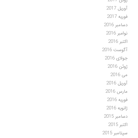
آوریل 2017
فوریه 2017
دسامبر 2016
نوامبر 2016
اکتبر 2016
آگوست 2016
جولای 2016
ژوئن 2016
می 2016
آوریل 2016
مارس 2016
فوریه 2016
ژانویه 2016
دسامبر 2015
اکتبر 2015
سپتامبر 2015