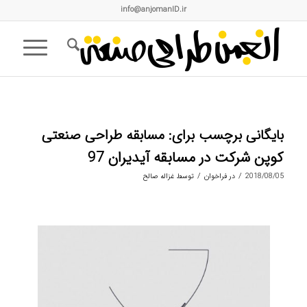
info@anjomanID.ir
بایگانی برچسب برای:
مسابقه طراحی صنعتی
کوپن شرکت در مسابقه آیدیران 97
/
/
2018/08/05
در
فراخوان
توسط
غزاله صالح