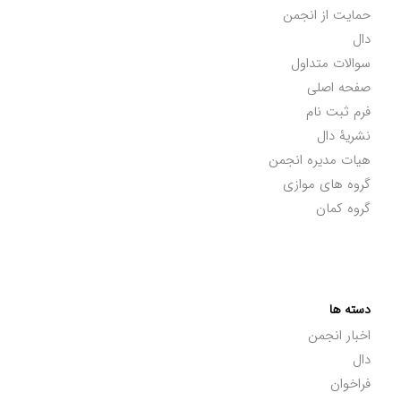
حمایت از انجمن
دال
سوالات متداول
صفحه اصلی
فرم ثبت نام
نشریۀ دال
هیات مدیره انجمن
گروه های موازی
گروه کمان
دسته ها
اخبار انجمن
دال
فراخوان