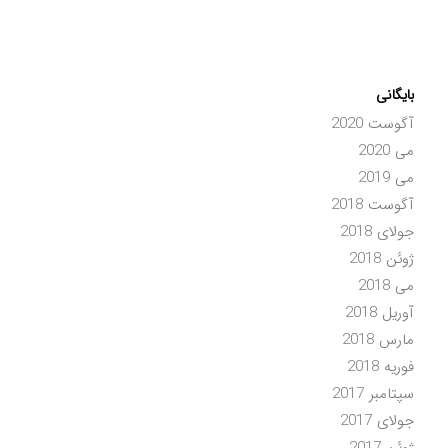
بایگانی
آگوست 2020
می 2020
می 2019
آگوست 2018
جولای 2018
ژوئن 2018
می 2018
آوریل 2018
مارس 2018
فوریه 2018
سپتامبر 2017
جولای 2017
ژوئن 2017