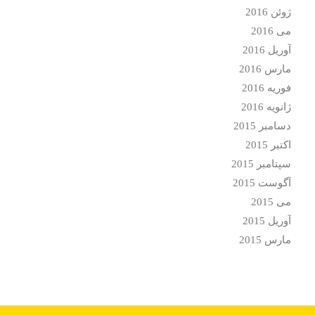
ژوئن 2016
می 2016
آوریل 2016
مارس 2016
فوریه 2016
ژانویه 2016
دسامبر 2015
اکتبر 2015
سپتامبر 2015
آگوست 2015
می 2015
آوریل 2015
مارس 2015