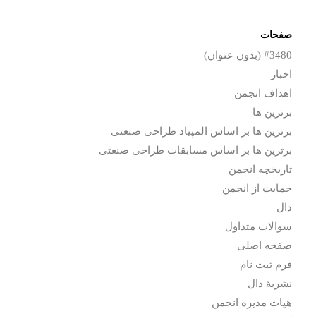
صفحات
#3480 (بدون عنوان)
اخبار
اهداف انجمن
برترین ها
برترین ها بر اساس المپیاد طراحی صنعتی
برترین ها بر اساس مسابقات طراحی صنعتی
تاریخچه انجمن
حمایت از انجمن
دال
سوالات متداول
صفحه اصلی
فرم ثبت نام
نشریۀ دال
هیات مدیره انجمن