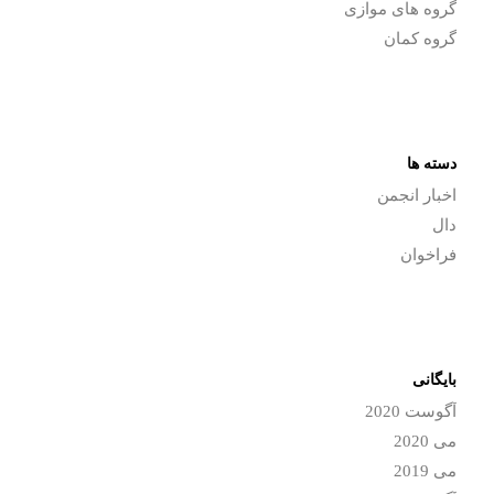
گروه های موازی
گروه کمان
دسته ها
اخبار انجمن
دال
فراخوان
بایگانی
آگوست 2020
می 2020
می 2019