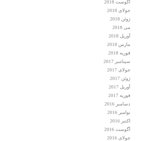
آگوست 2018
جولای 2018
ژوئن 2018
می 2018
آوریل 2018
مارس 2018
فوریه 2018
سپتامبر 2017
جولای 2017
ژوئن 2017
آوریل 2017
فوریه 2017
دسامبر 2016
نوامبر 2016
اکتبر 2016
آگوست 2016
جولای 2016