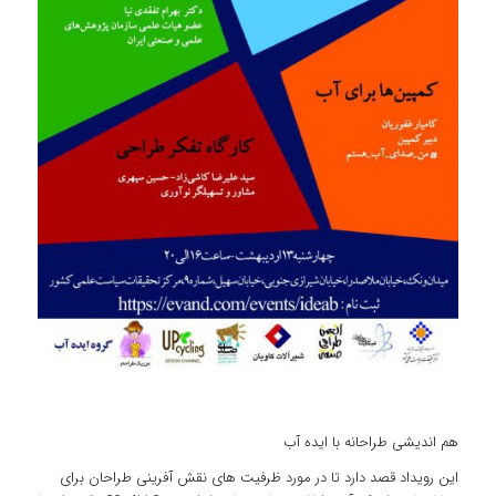
هم اندیشی طراحانه با ایده آب
این رویداد قصد دارد تا در مورد ظرفیت های نقش آفرینی طراحان برای