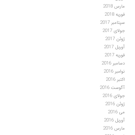
مارس 2018
فوریه 2018
سپتامبر 2017
جولای 2017
ژوئن 2017
آوریل 2017
فوریه 2017
دسامبر 2016
نوامبر 2016
اکتبر 2016
آگوست 2016
جولای 2016
ژوئن 2016
می 2016
آوریل 2016
مارس 2016