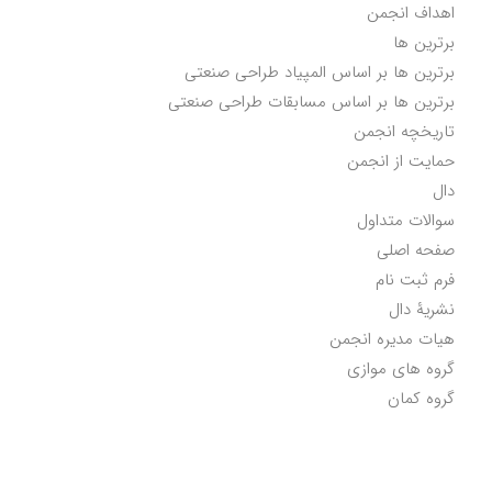
اهداف انجمن
برترین ها
برترین ها بر اساس المپیاد طراحی صنعتی
برترین ها بر اساس مسابقات طراحی صنعتی
تاریخچه انجمن
حمایت از انجمن
دال
سوالات متداول
صفحه اصلی
فرم ثبت نام
نشریۀ دال
هیات مدیره انجمن
گروه های موازی
گروه کمان