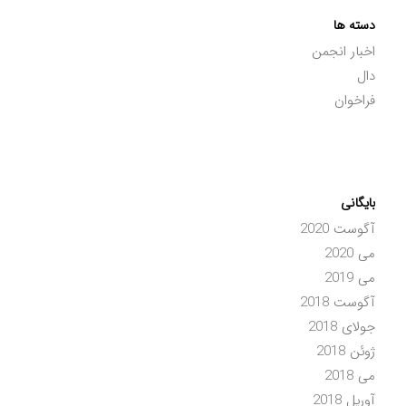
دسته ها
اخبار انجمن
دال
فراخوان
بایگانی
آگوست 2020
می 2020
می 2019
آگوست 2018
جولای 2018
ژوئن 2018
می 2018
آوریل 2018