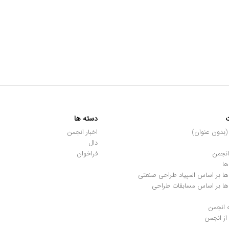
دسته ها
اخبار انجمن
دال
انجمن
فراخوان
ها
ها بر اساس المپیاد طراحی صنعتی
ها بر اساس مسابقات طراحی
 انجمن
ز انجمن