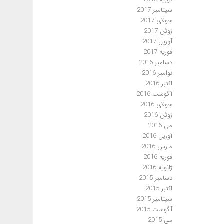
سپتامبر 2017
جولای 2017
ژوئن 2017
آوریل 2017
فوریه 2017
دسامبر 2016
نوامبر 2016
اکتبر 2016
آگوست 2016
جولای 2016
ژوئن 2016
می 2016
آوریل 2016
مارس 2016
فوریه 2016
ژانویه 2016
دسامبر 2015
اکتبر 2015
سپتامبر 2015
آگوست 2015
می 2015