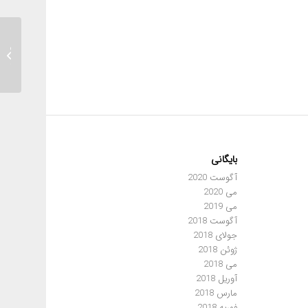
گزارش ک
مقدمات
بایگانی
آگوست 2020
می 2020
می 2019
آگوست 2018
جولای 2018
ژوئن 2018
می 2018
آوریل 2018
مارس 2018
فوریه 2018