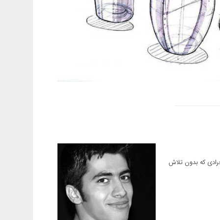
فرادی که بدون تلاش