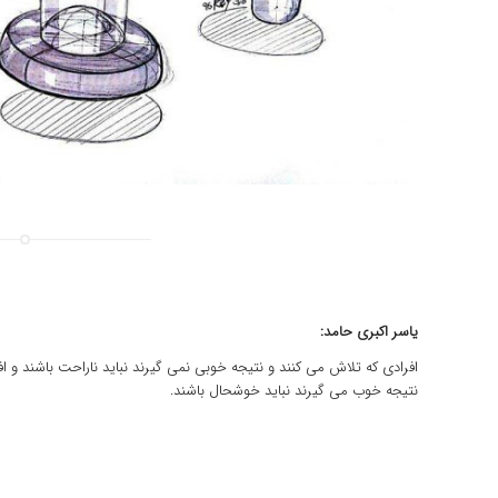
یاسر اکبری حامد:
افرادی که تلاش می کنند و نتیجه خوبی نمی گیرند نباید ناراحت باشند و ا
نتیجه خوب می گیرند نباید خوشحال باشند.