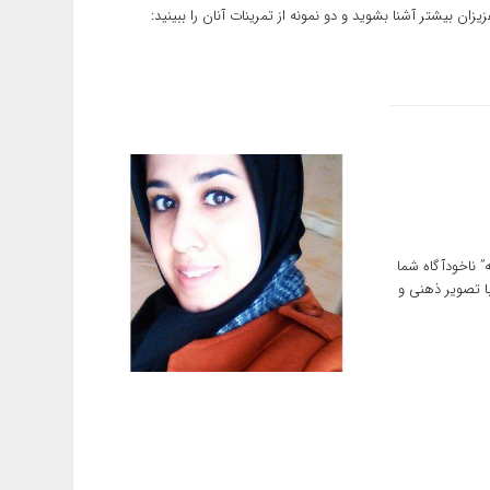
ان بیشتر آشنا بشوید و دو نمونه از تمرینات آنان را ببینید:
” ناخودآگاه شما
با تصویر ذهنی و