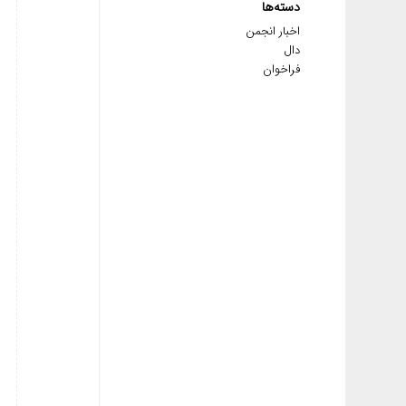
دسته‌ها
اخبار انجمن
دال
فراخوان