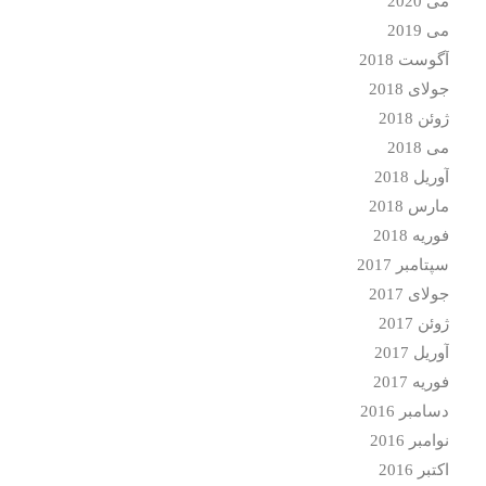
می 2020
می 2019
آگوست 2018
جولای 2018
ژوئن 2018
می 2018
آوریل 2018
مارس 2018
فوریه 2018
سپتامبر 2017
جولای 2017
ژوئن 2017
آوریل 2017
فوریه 2017
دسامبر 2016
نوامبر 2016
اکتبر 2016