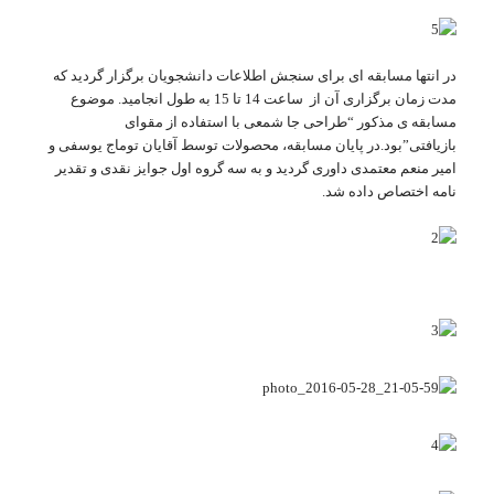
در انتها مسابقه ای برای سنجش اطلاعات دانشجویان برگزار گردید که
مدت زمان برگزاری آن از ساعت 14 تا 15 به طول انجامید. موضوع
مسابقه ی مذکور “طراحی جا شمعی با استفاده از مقوای
بازیافتی”بود.در پایان مسابقه، محصولات توسط آقایان توماج یوسفی و
امیر منعم معتمدی داوری گردید و به سه گروه اول جوایز نقدی و تقدیر
نامه اختصاص داده شد.