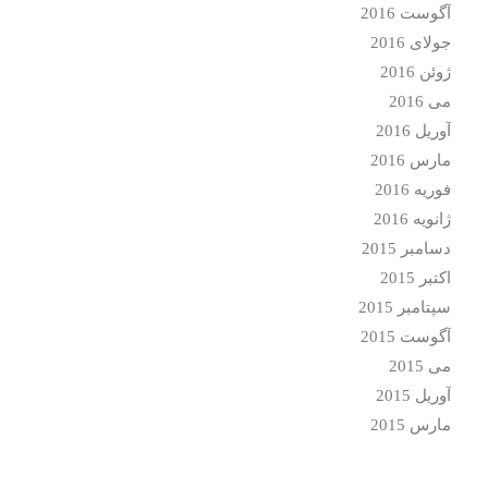
آگوست 2016
جولای 2016
ژوئن 2016
می 2016
آوریل 2016
مارس 2016
فوریه 2016
ژانویه 2016
دسامبر 2015
اکتبر 2015
سپتامبر 2015
آگوست 2015
می 2015
آوریل 2015
مارس 2015