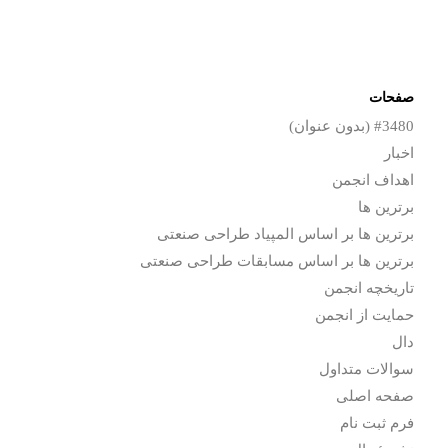
صفحات
#3480 (بدون عنوان)
اخبار
اهداف انجمن
برترین ها
برترین ها بر اساس المپیاد طراحی صنعتی
برترین ها بر اساس مسابقات طراحی صنعتی
تاریخچه انجمن
حمایت از انجمن
دال
سوالات متداول
صفحه اصلی
فرم ثبت نام