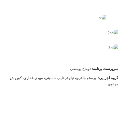
سرپرست برنامه:
توماج یوسفی
گروه اجرایی:
پرستو چاقری، نیلوفر نایب حسینی، مهدی غفاری، کوروش
مهدوی