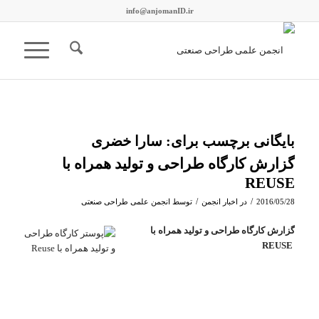
info@anjomanID.ir
بایگانی برچسب برای:
سارا خضری
گزارش کارگاه طراحی و تولید همراه با
REUSE
/
/
2016/05/28
در
اخبار انجمن
توسط
انجمن علمی طراحی صنعتی
گزارش کارگاه طراحی و تولید همراه با
REUSE