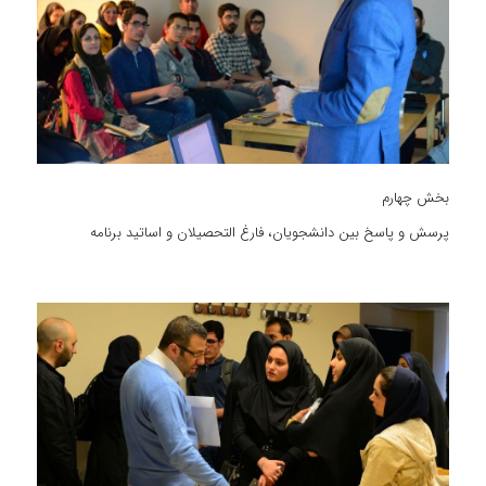
بخش چهارم
پرسش و پاسخ بین دانشجویان، فارغ التحصیلان و اساتید برنامه