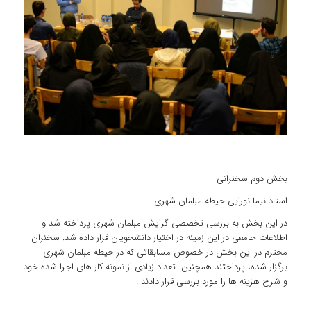
بخش دوم سخنرانی
استاد نیما نورایی حیطه مبلمان شهری
در این بخش به بررسی تخصصی گرایش مبلمان شهری پرداخته شد و
اطلاعات جامعی در این زمینه در اختیار دانشجویان قرار داده شد. سخنران
محترم در این بخش در خصوص مسابقاتی که در حیطه مبلمان شهری
برگزار شده، پرداختند همچنین تعداد زیادی از نمونه کار های اجرا شده خود
و شرح هزینه ها را مورد بررسی قرار دادند .