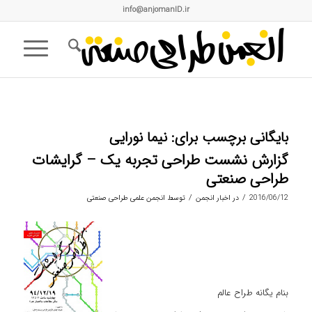
info@anjomanID.ir
بایگانی برچسب برای:
نیما نورایی
گزارش نشست طراحی تجربه یک – گرایشات
طراحی صنعتی
/
/
2016/06/12
در
اخبار انجمن
توسط
انجمن علمی طراحی صنعتی
بنام یگانه طراح عالم