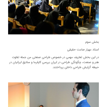
بخش سوم
استاد مهیار صامت حقیقی
در این بخش تعاریف مهمی در خصوص طراحی صنعتی من جمله تفاوت
هنر و صنعت، چگونگی طراحی در ایران بررسی کارفرما و سلایق ایرانیان در
حیطه گرایش طراحی داخلی پرداختند.