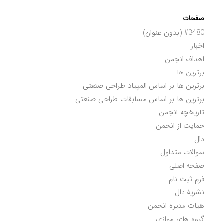
صفحات
#3480 (بدون عنوان)
اخبار
اهداف انجمن
برترین ها
برترین ها بر اساس المپیاد طراحی صنعتی
برترین ها بر اساس مسابقات طراحی صنعتی
تاریخچه انجمن
حمایت از انجمن
دال
سوالات متداول
صفحه اصلی
فرم ثبت نام
نشریۀ دال
هیات مدیره انجمن
گروه های موازی