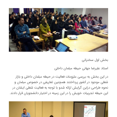
بخش اول سخنرانی
استاد علیرضا جهانی حیطه مبلمان داخلی
در این بخش به بررسی ملزومات فعالیت در حیطه مبلمان داخلی و بازار
شغلی موجود در کشور پرداختند همچنین تعاریفی در خصوص مبلمان و
نحوه طراحی دراین گرایش اراِئه شدو با توجه به فعالیت شغلی ایشان در
این حیطه تجربیات خویش را در این زمینه در اختیار دانشجویان قرار دادند.