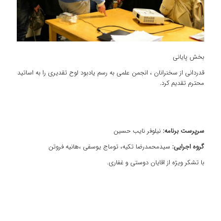
بخش پایانی
قدردانی از سخنرانان ، انجمن علمی به رسم یادبود لوح تقدیری را به اساتید
محترم تقدیم کرد.
سرپرست برنامه:
نیلوفر نایب حسین
گروه اجرایی:
سیدمحمدرضا تکیه، توماج یوسفی ،هانیه فروتن
با تشکر ویژه از اقایان دوستی و غفاری.