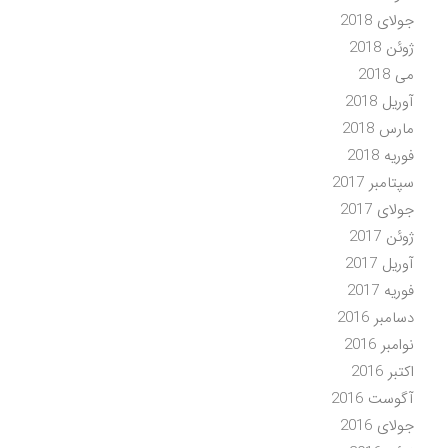
جولای 2018
ژوئن 2018
می 2018
آوریل 2018
مارس 2018
فوریه 2018
سپتامبر 2017
جولای 2017
ژوئن 2017
آوریل 2017
فوریه 2017
دسامبر 2016
نوامبر 2016
اکتبر 2016
آگوست 2016
جولای 2016