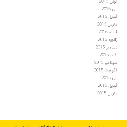
ژوئن 2016
می 2016
آوریل 2016
مارس 2016
فوریه 2016
ژانویه 2016
دسامبر 2015
اکتبر 2015
سپتامبر 2015
آگوست 2015
می 2015
آوریل 2015
مارس 2015