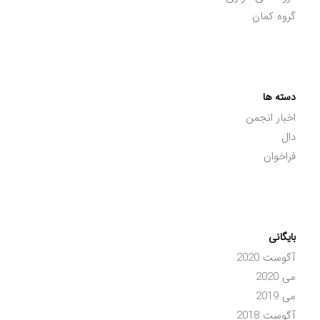
گروه کمان
دسته ها
اخبار انجمن
دال
فراخوان
بایگانی
آگوست 2020
می 2020
می 2019
آگوست 2018