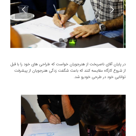
1
2
3
4
در پایان آقای ناصربخت از هنرجویان خواست که طراحی های خود را با قبل
از شروع کارگاه مقایسه کنند که باعث شگفت زدگی هنرجویان از پیشرفت
توانایی خود در طرحی خودرو شد.