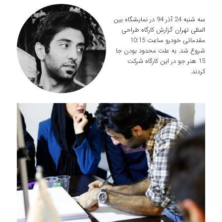
سه شنبه 24 آذر 94 در نمایشگاه بین
المللی تهران گزارش کارگاه طراحی
مقدماتی خودرو ساعت 10:15
شروع شد. به علت محدود بودن جا
15 هنر جو در این کارگاه شرکت
کردند.