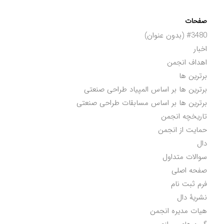
صفحات
#3480 (بدون عنوان)
اخبار
اهداف انجمن
برترین ها
برترین ها بر اساس المپیاد طراحی صنعتی
برترین ها بر اساس مسابقات طراحی صنعتی
تاریخچه انجمن
حمایت از انجمن
دال
سوالات متداول
صفحه اصلی
فرم ثبت نام
نشریۀ دال
هیات مدیره انجمن