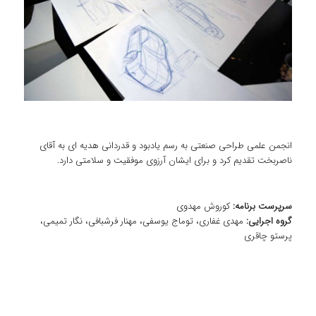
انجمن علمی طراحی صنعتی به رسم یادبود و قدردانی هدیه ای به آقای
ناصربخت تقدیم کرد و برای ایشان آرزوی موفقیت و سلامتی دارد.
سرپرست برنامه:
کوروش مهدوی
گروه اجرایی:
مهدی غفاری، توماج یوسفی، مهنار فرشبافی، نگار تمیمی،
پرستو چاقری