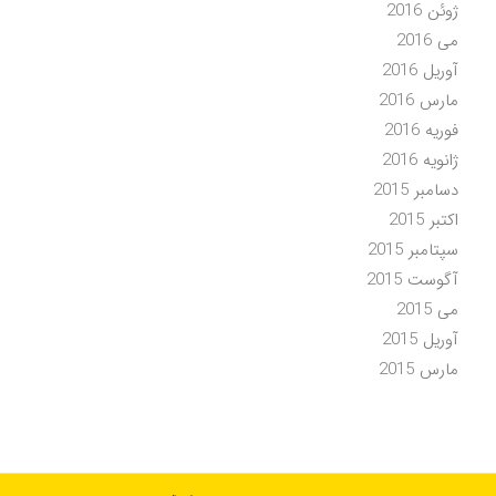
ژوئن 2016
می 2016
آوریل 2016
مارس 2016
فوریه 2016
ژانویه 2016
دسامبر 2015
اکتبر 2015
سپتامبر 2015
آگوست 2015
می 2015
آوریل 2015
مارس 2015