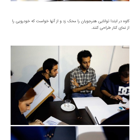
کاوه در ابتدا توانایی هنرجویان را محک زد و از آنها خواست که خودرویی را
از نمای کنار طراحی کنند.