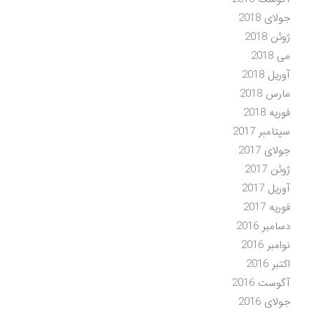
جولای 2018
ژوئن 2018
می 2018
آوریل 2018
مارس 2018
فوریه 2018
سپتامبر 2017
جولای 2017
ژوئن 2017
آوریل 2017
فوریه 2017
دسامبر 2016
نوامبر 2016
اکتبر 2016
آگوست 2016
جولای 2016